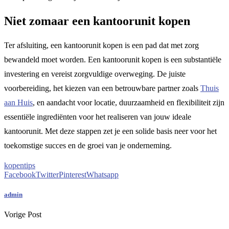
Niet zomaar een kantoorunit kopen
Ter afsluiting, een kantoorunit kopen is een pad dat met zorg
bewandeld moet worden. Een kantoorunit kopen is een substantiële
investering en vereist zorgvuldige overweging. De juiste
voorbereiding, het kiezen van een betrouwbare partner zoals
Thuis
aan Huis
, en aandacht voor locatie, duurzaamheid en flexibiliteit zijn
essentiële ingrediënten voor het realiseren van jouw ideale
kantoorunit. Met deze stappen zet je een solide basis neer voor het
toekomstige succes en de groei van je onderneming.
kopen
tips
Facebook
Twitter
Pinterest
Whatsapp
admin
Vorige Post