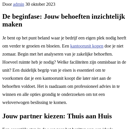
Door
admin
30 oktober 2023
De beginfase: Jouw behoeften inzichtelijk
maken
Je bent op het punt beland waar je bedrijf een eigen plek nodig heeft
om verder te groeien en bloeien. Een
kantoorunit kopen
doe je niet
zomaar. Begin met het analyseren van je zakelijke behoeften.
Hoeveel ruimte heb je nodig? Welke faciliteiten zijn onmisbaar in de
unit? Een duidelijk begrip van je eisen is essentieel om te
voorkomen dat je een kantoorunit koopt die later niet aan de
behoeften voldoet. Het is raadzaam om professioneel advies in te
winnen en alle opties grondig te onderzoeken om tot een
weloverwogen beslissing te komen.
Jouw partner kiezen: Thuis aan Huis