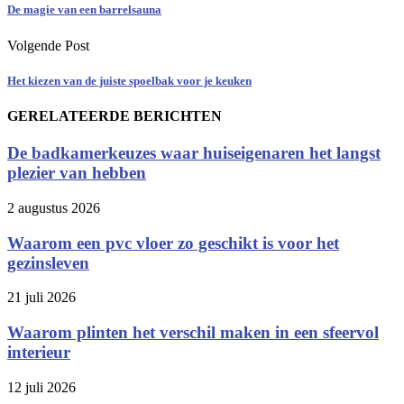
De magie van een barrelsauna
Volgende Post
Het kiezen van de juiste spoelbak voor je keuken
GERELATEERDE BERICHTEN
De badkamerkeuzes waar huiseigenaren het langst
plezier van hebben
2 augustus 2026
Waarom een pvc vloer zo geschikt is voor het
gezinsleven
21 juli 2026
Waarom plinten het verschil maken in een sfeervol
interieur
12 juli 2026