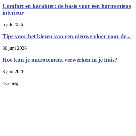
Comfort en karakter: de basis voor een harmonieus
interieur
5 juli 2026
Tips voor het kiezen van een nieuwe vloer voor de...
30 juni 2026
Hoe kun je microcement verwerken in je huis?
3 juni 2026
Over Mij