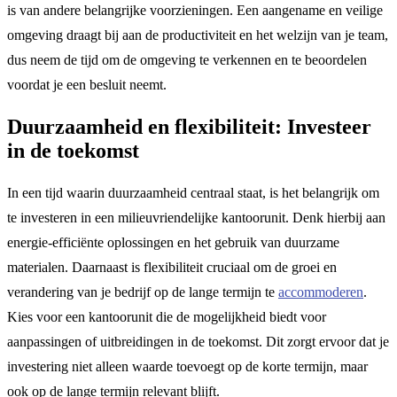
is van andere belangrijke voorzieningen. Een aangename en veilige
omgeving draagt bij aan de productiviteit en het welzijn van je team,
dus neem de tijd om de omgeving te verkennen en te beoordelen
voordat je een besluit neemt.
Duurzaamheid en flexibiliteit: Investeer
in de toekomst
In een tijd waarin duurzaamheid centraal staat, is het belangrijk om
te investeren in een milieuvriendelijke kantoorunit. Denk hierbij aan
energie-efficiënte oplossingen en het gebruik van duurzame
materialen. Daarnaast is flexibiliteit cruciaal om de groei en
verandering van je bedrijf op de lange termijn te
accommoderen
.
Kies voor een kantoorunit die de mogelijkheid biedt voor
aanpassingen of uitbreidingen in de toekomst. Dit zorgt ervoor dat je
investering niet alleen waarde toevoegt op de korte termijn, maar
ook op de lange termijn relevant blijft.