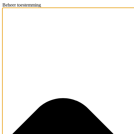
Beheer toestemming