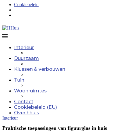
Cookiebeleid
Interieur
Duurzaam
Klussen & verbouwen
Tuin
Woonruimtes
Contact
Cookiebeleid (EU)
Over hhuis
Interieur
Praktische toepassingen van figuurglas in huis