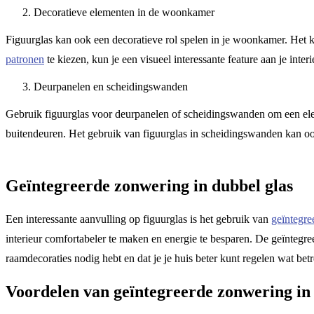
Decoratieve elementen in de woonkamer
Figuurglas kan ook een decoratieve rol spelen in je woonkamer. Het k
patronen
te kiezen, kun je een visueel interessante feature aan je interi
Deurpanelen en scheidingswanden
Gebruik figuurglas voor deurpanelen of scheidingswanden om een elegan
buitendeuren. Het gebruik van figuurglas in scheidingswanden kan ook
Geïntegreerde zonwering in dubbel glas
Een interessante aanvulling op figuurglas is het gebruik van
geïntegre
interieur comfortabeler te maken en energie te besparen. De geïntegree
raamdecoraties nodig hebt en dat je je huis beter kunt regelen wat betr
Voordelen van geïntegreerde zonwering in 