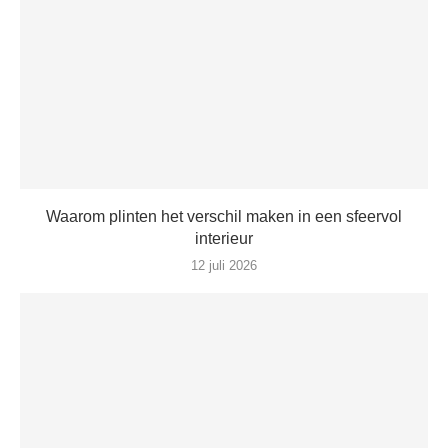
Waarom plinten het verschil maken in een sfeervol
interieur
12 juli 2026