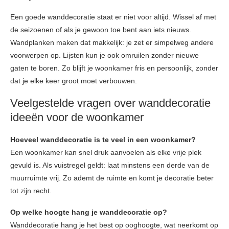
Een goede wanddecoratie staat er niet voor altijd. Wissel af met
de seizoenen of als je gewoon toe bent aan iets nieuws.
Wandplanken maken dat makkelijk: je zet er simpelweg andere
voorwerpen op. Lijsten kun je ook omruilen zonder nieuwe
gaten te boren. Zo blijft je woonkamer fris en persoonlijk, zonder
dat je elke keer groot moet verbouwen.
Veelgestelde vragen over wanddecoratie
ideeën voor de woonkamer
Hoeveel wanddecoratie is te veel in een woonkamer?
Een woonkamer kan snel druk aanvoelen als elke vrije plek
gevuld is. Als vuistregel geldt: laat minstens een derde van de
muurruimte vrij. Zo ademt de ruimte en komt je decoratie beter
tot zijn recht.
Op welke hoogte hang je wanddecoratie op?
Wanddecoratie hang je het best op ooghoogte, wat neerkomt op