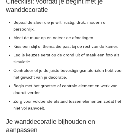
Checklist: voordat je begint met je
wanddecoratie
Bepaal de sfeer die je wilt: rustig, druk, modern of
persoonlijk.
Meet de muur op en noteer de afmetingen.
Kies een stijl of thema die past bij de rest van de kamer.
Leg je keuzes eerst op de grond uit of maak een foto als
simulatie.
Controleer of je de juiste bevestigingsmaterialen hebt voor
het gewicht van je decoratie.
Begin met het grootste of centrale element en werk van
daaruit verder.
Zorg voor voldoende afstand tussen elementen zodat het
niet vol aanvoelt.
Je wanddecoratie bijhouden en
aanpassen