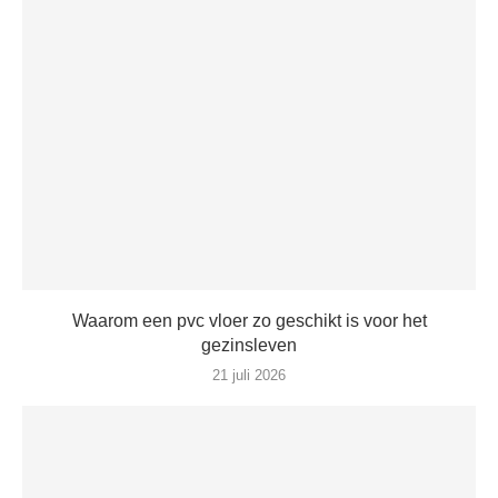
Waarom een pvc vloer zo geschikt is voor het
gezinsleven
21 juli 2026