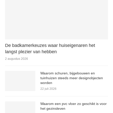
De badkamerkeuzes waar huiseigenaren het
langst plezier van hebben
2 augustus 2026
Waarom schuren, bijgebouwen en
tuinhuizen steeds meer designobjecten
worden
22 juli 2026
Waarom een pvc vloer zo geschikt is voor
het gezinsleven