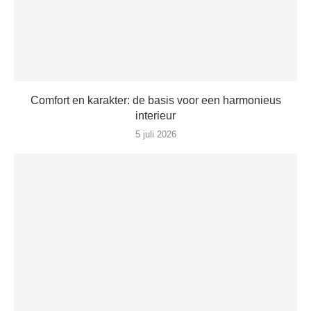
Comfort en karakter: de basis voor een harmonieus
interieur
5 juli 2026