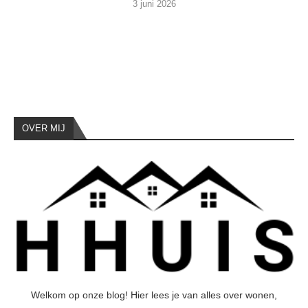
3 juni 2026
OVER MIJ
Welkom op onze blog! Hier lees je van alles over wonen,