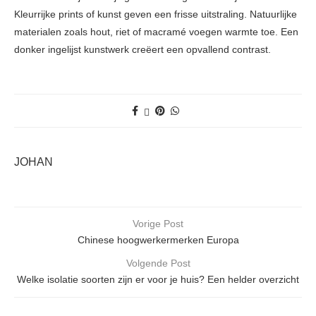
Kleurrijke prints of kunst geven een frisse uitstraling. Natuurlijke
materialen zoals hout, riet of macramé voegen warmte toe. Een
donker ingelijst kunstwerk creëert een opvallend contrast.
JOHAN
Vorige Post
Chinese hoogwerkermerken Europa
Volgende Post
Welke isolatie soorten zijn er voor je huis? Een helder overzicht