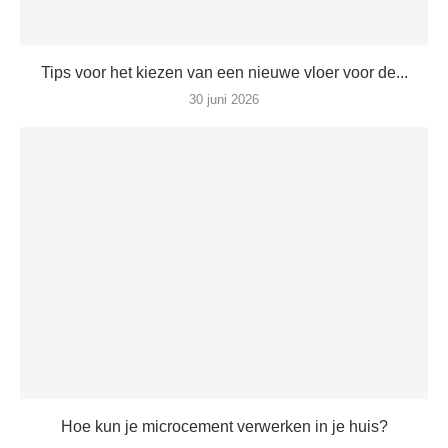
Tips voor het kiezen van een nieuwe vloer voor de...
30 juni 2026
Hoe kun je microcement verwerken in je huis?