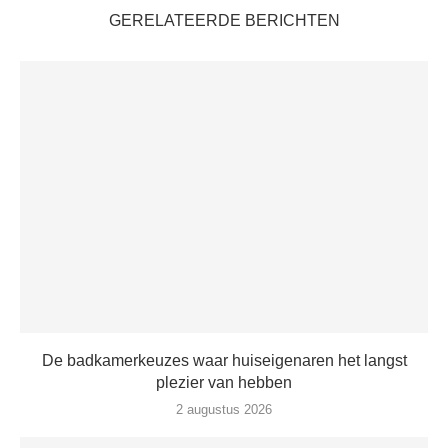
GERELATEERDE BERICHTEN
De badkamerkeuzes waar huiseigenaren het langst
plezier van hebben
2 augustus 2026