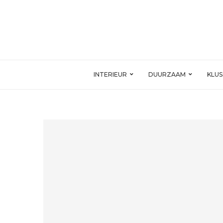
INTERIEUR
DUURZAAM
KLU