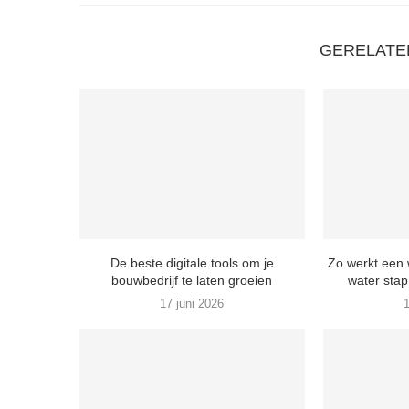
GERELATE
De beste digitale tools om je
Zo werkt een 
bouwbedrijf te laten groeien
water stap
17 juni 2026
1