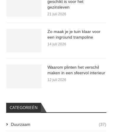
geschikt is voor het
gezinsleven
21 juli 2026
Zo maak je je tuin klaar voor
een inground trampoline
14 juli 2026
Waarom plinten het verschil
maken in een sfeervol interieur
12 juli 2026
CATEGORIEËN
Duurzaam
(37)