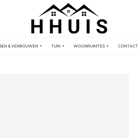
SSEN & VERBOUWEN
TUIN
WOONRUIMTES
CONTACT