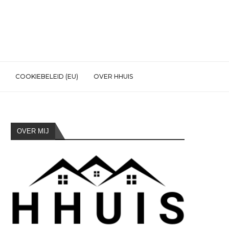
COOKIEBELEID (EU)
OVER HHUIS
OVER MIJ