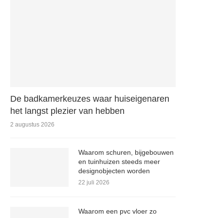
De badkamerkeuzes waar huiseigenaren
het langst plezier van hebben
2 augustus 2026
Waarom schuren, bijgebouwen
en tuinhuizen steeds meer
designobjecten worden
22 juli 2026
Waarom een pvc vloer zo