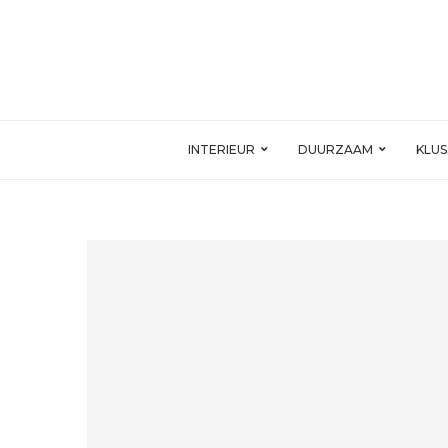
INTERIEUR
DUURZAAM
KLU