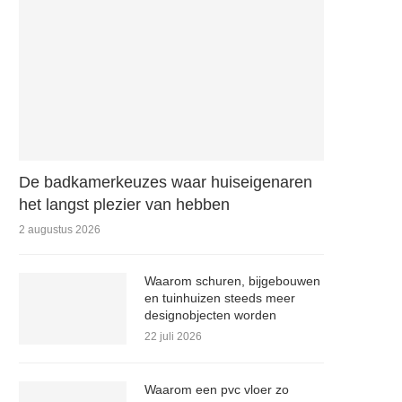
De badkamerkeuzes waar huiseigenaren
het langst plezier van hebben
2 augustus 2026
Waarom schuren, bijgebouwen
en tuinhuizen steeds meer
designobjecten worden
22 juli 2026
Waarom een pvc vloer zo