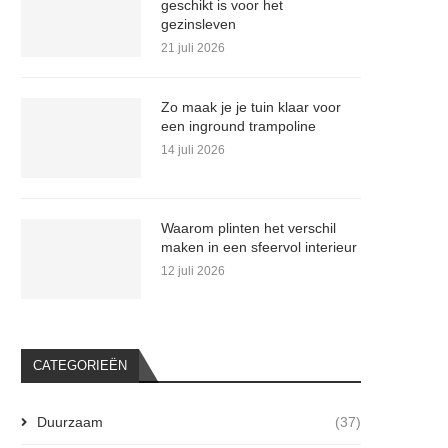
geschikt is voor het
gezinsleven
21 juli 2026
Zo maak je je tuin klaar voor
een inground trampoline
14 juli 2026
Waarom plinten het verschil
maken in een sfeervol interieur
12 juli 2026
CATEGORIEËN
Duurzaam
(37)