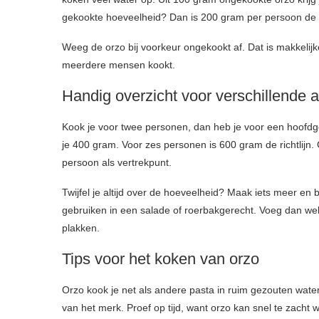
gekookte hoeveelheid? Dan is 200 gram per persoon de
Weeg de orzo bij voorkeur ongekookt af. Dat is makkelijk
meerdere mensen kookt.
Handig overzicht voor verschillende 
Kook je voor twee personen, dan heb je voor een hoofd
je 400 gram. Voor zes personen is 600 gram de richtlijn.
persoon als vertrekpunt.
Twijfel je altijd over de hoeveelheid? Maak iets meer en
gebruiken in een salade of roerbakgerecht. Voeg dan wel 
plakken.
Tips voor het koken van orzo
Orzo kook je net als andere pasta in ruim gezouten water.
van het merk. Proef op tijd, want orzo kan snel te zacht 