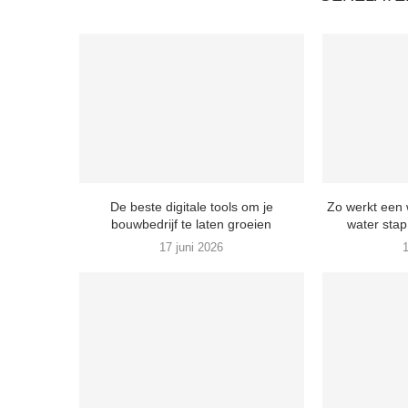
De beste digitale tools om je
Zo werkt een 
bouwbedrijf te laten groeien
water stap
17 juni 2026
1