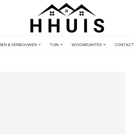
SSEN & VERBOUWEN
TUIN
WOONRUIMTES
CONTACT