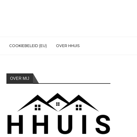
COOKIEBELEID (EU)
OVER HHUIS
OVER MIJ