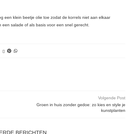
g een klein beetje olie toe zodat de korrels niet aan elkaar
 een salade of als basis voor een snel gerecht.
Volgende Post
Groen in huis zonder gedoe: zo kies en style je
kunstplanten
ERDE BERICHTEN