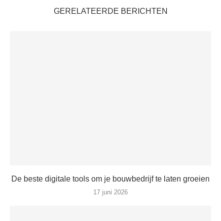
GERELATEERDE BERICHTEN
De beste digitale tools om je bouwbedrijf te laten groeien
17 juni 2026