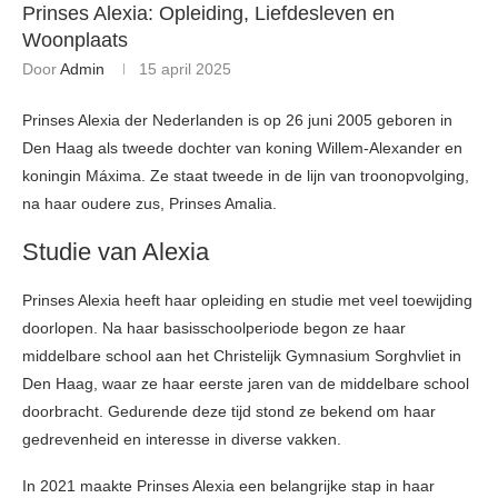
Prinses Alexia: Opleiding, Liefdesleven en
Woonplaats
Door
Admin
15 april 2025
Prinses Alexia der Nederlanden is op 26 juni 2005 geboren in
Den Haag als tweede dochter van koning Willem-Alexander en
koningin Máxima. Ze staat tweede in de lijn van troonopvolging,
na haar oudere zus, Prinses Amalia. ​
Studie van Alexia
Prinses Alexia heeft haar opleiding en studie met veel toewijding
doorlopen. Na haar basisschoolperiode begon ze haar
middelbare school aan het Christelijk Gymnasium Sorghvliet in
Den Haag, waar ze haar eerste jaren van de middelbare school
doorbracht. Gedurende deze tijd stond ze bekend om haar
gedrevenheid en interesse in diverse vakken.
In 2021 maakte Prinses Alexia een belangrijke stap in haar