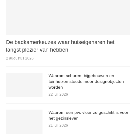
De badkamerkeuzes waar huiseigenaren het
langst plezier van hebben
2 augustus 2026
Waarom schuren, bijgebouwen en
tuinhuizen steeds meer designobjecten
worden
22 juli 2026
Waarom een pvc vloer zo geschikt is voor
het gezinsleven
21 juli 2026