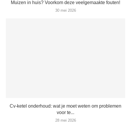
Muizen in huis? Voorkom deze veelgemaakte fouten!
30 mei 2026
Cv-ketel onderhoud: wat je moet weten om problemen
voor te...
28 mei 2026