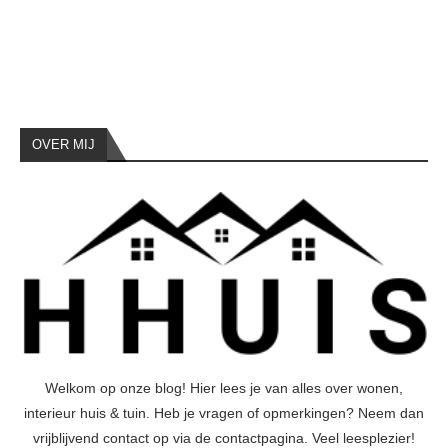
OVER MIJ
Welkom op onze blog! Hier lees je van alles over wonen,
interieur huis & tuin. Heb je vragen of opmerkingen? Neem dan
vrijblijvend contact op via de contactpagina. Veel leesplezier!