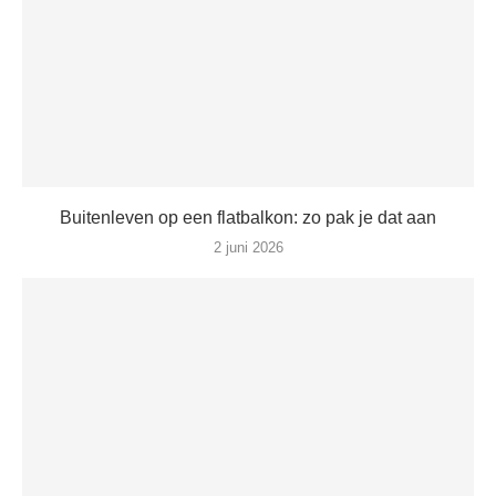
Buitenleven op een flatbalkon: zo pak je dat aan
2 juni 2026