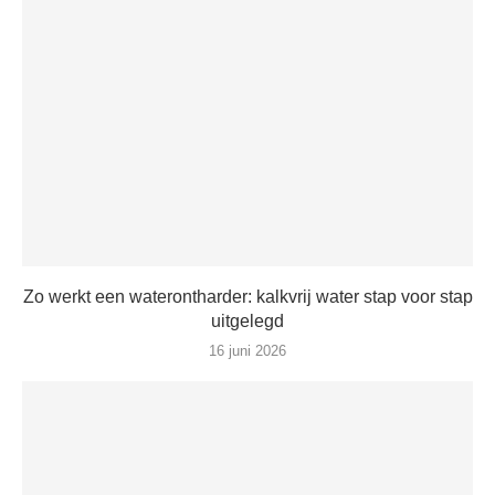
Zo werkt een waterontharder: kalkvrij water stap voor stap
uitgelegd
16 juni 2026