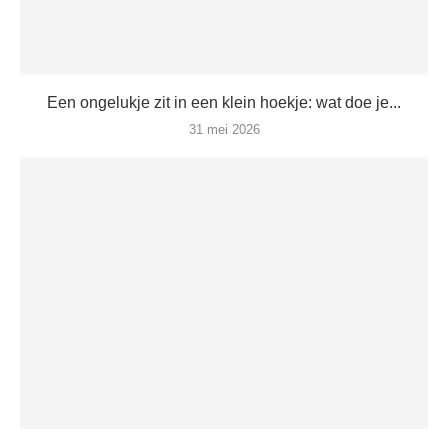
Een ongelukje zit in een klein hoekje: wat doe je...
31 mei 2026