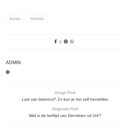
ALEXIA
PRINSES
ADMIN
Vorige Post
Last van betonrot? Zo kun je het zelf herstellen
Volgende Post
Wat is de leeftijd van Derrekien uit Urk?