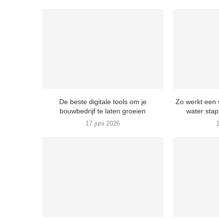
De beste digitale tools om je
Zo werkt een 
bouwbedrijf te laten groeien
water stap
17 juni 2026
1