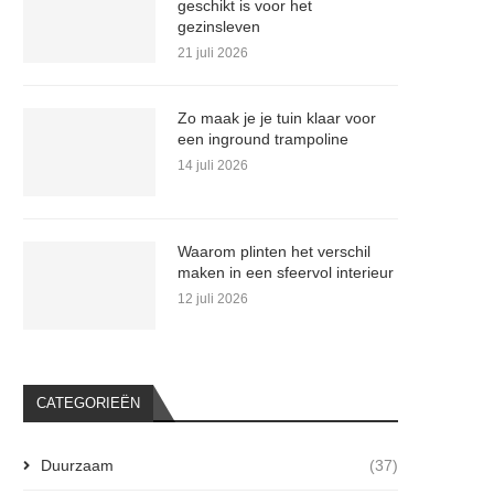
geschikt is voor het
gezinsleven
21 juli 2026
Zo maak je je tuin klaar voor
een inground trampoline
14 juli 2026
Waarom plinten het verschil
maken in een sfeervol interieur
12 juli 2026
CATEGORIEËN
Duurzaam
(37)