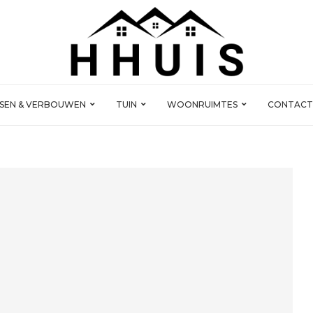
SSEN & VERBOUWEN
TUIN
WOONRUIMTES
CONTACT