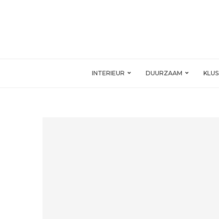
INTERIEUR
DUURZAAM
KLU