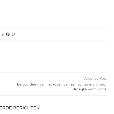
Volgende Post
De voordelen van het kopen van een containerunit voor
tijdelijke woonruimte
ERDE BERICHTEN