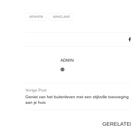
ARNHEM
MAKELAAR
ADMIN
Vorige Post
Geniet van het buitenleven met een stijlvolle toevoeging
aan je huis
GERELATE