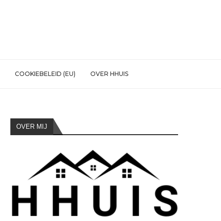
COOKIEBELEID (EU)
OVER HHUIS
OVER MIJ