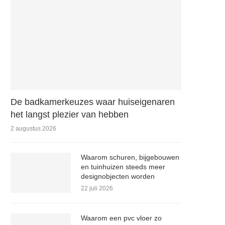
De badkamerkeuzes waar huiseigenaren
het langst plezier van hebben
2 augustus 2026
Waarom schuren, bijgebouwen
en tuinhuizen steeds meer
designobjecten worden
22 juli 2026
Waarom een pvc vloer zo