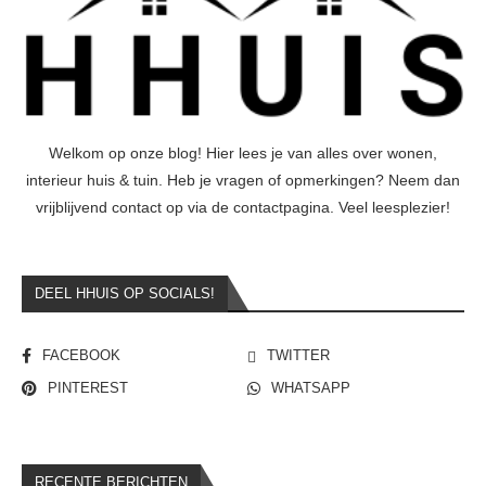
Welkom op onze blog! Hier lees je van alles over wonen,
interieur huis & tuin. Heb je vragen of opmerkingen? Neem dan
vrijblijvend contact op via de contactpagina. Veel leesplezier!
DEEL HHUIS OP SOCIALS!
FACEBOOK
TWITTER
PINTEREST
WHATSAPP
RECENTE BERICHTEN