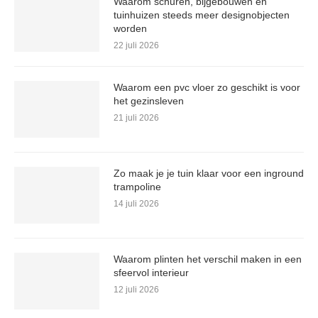
Waarom schuren, bijgebouwen en
tuinhuizen steeds meer designobjecten
worden
22 juli 2026
Waarom een pvc vloer zo geschikt is voor
het gezinsleven
21 juli 2026
Zo maak je je tuin klaar voor een inground
trampoline
14 juli 2026
Waarom plinten het verschil maken in een
sfeervol interieur
12 juli 2026