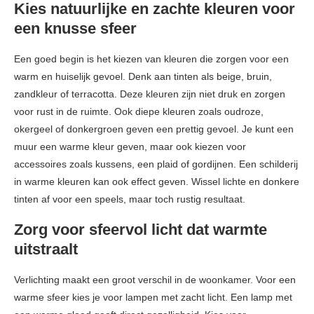
Kies natuurlijke en zachte kleuren voor
een knusse sfeer
Een goed begin is het kiezen van kleuren die zorgen voor een
warm en huiselijk gevoel. Denk aan tinten als beige, bruin,
zandkleur of terracotta. Deze kleuren zijn niet druk en zorgen
voor rust in de ruimte. Ook diepe kleuren zoals oudroze,
okergeel of donkergroen geven een prettig gevoel. Je kunt een
muur een warme kleur geven, maar ook kiezen voor
accessoires zoals kussens, een plaid of gordijnen. Een schilderij
in warme kleuren kan ook effect geven. Wissel lichte en donkere
tinten af voor een speels, maar toch rustig resultaat.
Zorg voor sfeervol licht dat warmte
uitstraalt
Verlichting maakt een groot verschil in de woonkamer. Voor een
warme sfeer kies je voor lampen met zacht licht. Een lamp met