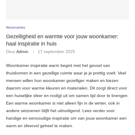
Woonruimtes
Gezelligheid en warmte voor jouw woonkamer:
haal inspiratie in huis
Door
Admin
17 september 2025
Woonkamer inspiratie warm begint met het gevoel van
thuiskomen in een gezellige ruimte waar je je prettig voelt. Veel
mensen willen hun woonkamer gezelliger maken en kiezen
daarom voor warme kleuren en materialen. Dit zorgt direct voor
een huiselijke sfeer en nodigt uit om samen tijd door te brengen.
Een warme woonkamer is niet alleen fijn in de winter, ook in
andere seizoenen blijft het uitnodigend. Lees verder voor
handige en eenvoudige inspiratie om van jouw woonkamer een
warm en sfeervol geheel te maken.