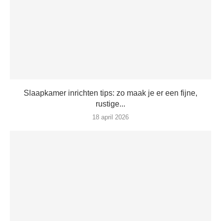
Slaapkamer inrichten tips: zo maak je er een fijne,
rustige...
18 april 2026