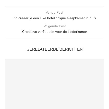
Vorige Post
Zo creëer je een luxe hotel chique slaapkamer in huis
Volgende Post
Creatieve verfideeën voor de kinderkamer
GERELATEERDE BERICHTEN