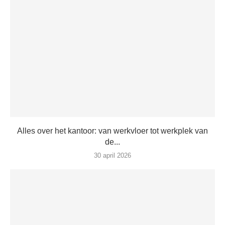
Alles over het kantoor: van werkvloer tot werkplek van
de...
30 april 2026