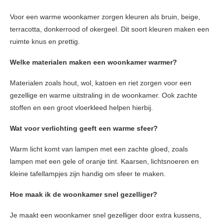
Voor een warme woonkamer zorgen kleuren als bruin, beige,
terracotta, donkerrood of okergeel. Dit soort kleuren maken een
ruimte knus en prettig.
Welke materialen maken een woonkamer warmer?
Materialen zoals hout, wol, katoen en riet zorgen voor een
gezellige en warme uitstraling in de woonkamer. Ook zachte
stoffen en een groot vloerkleed helpen hierbij.
Wat voor verlichting geeft een warme sfeer?
Warm licht komt van lampen met een zachte gloed, zoals
lampen met een gele of oranje tint. Kaarsen, lichtsnoeren en
kleine tafellampjes zijn handig om sfeer te maken.
Hoe maak ik de woonkamer snel gezelliger?
Je maakt een woonkamer snel gezelliger door extra kussens,