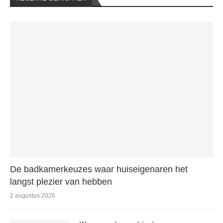
De badkamerkeuzes waar huiseigenaren het
langst plezier van hebben
2 augustus 2026