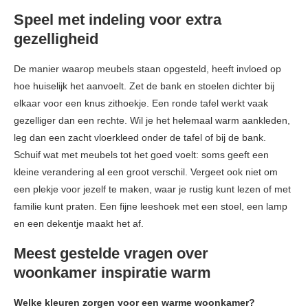
Speel met indeling voor extra
gezelligheid
De manier waarop meubels staan opgesteld, heeft invloed op
hoe huiselijk het aanvoelt. Zet de bank en stoelen dichter bij
elkaar voor een knus zithoekje. Een ronde tafel werkt vaak
gezelliger dan een rechte. Wil je het helemaal warm aankleden,
leg dan een zacht vloerkleed onder de tafel of bij de bank.
Schuif wat met meubels tot het goed voelt: soms geeft een
kleine verandering al een groot verschil. Vergeet ook niet om
een plekje voor jezelf te maken, waar je rustig kunt lezen of met
familie kunt praten. Een fijne leeshoek met een stoel, een lamp
en een dekentje maakt het af.
Meest gestelde vragen over
woonkamer inspiratie warm
Welke kleuren zorgen voor een warme woonkamer?