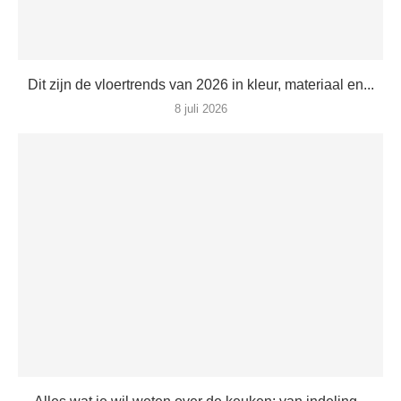
Dit zijn de vloertrends van 2026 in kleur, materiaal en...
8 juli 2026