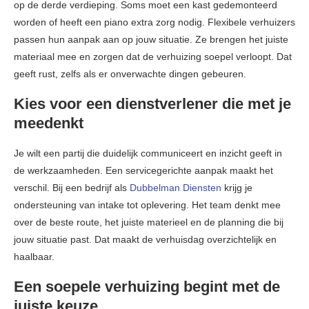
op de derde verdieping. Soms moet een kast gedemonteerd
worden of heeft een piano extra zorg nodig. Flexibele verhuizers
passen hun aanpak aan op jouw situatie. Ze brengen het juiste
materiaal mee en zorgen dat de verhuizing soepel verloopt. Dat
geeft rust, zelfs als er onverwachte dingen gebeuren.
Kies voor een dienstverlener die met je
meedenkt
Je wilt een partij die duidelijk communiceert en inzicht geeft in
de werkzaamheden. Een servicegerichte aanpak maakt het
verschil. Bij een bedrijf als
Dubbelman Diensten
krijg je
ondersteuning van intake tot oplevering. Het team denkt mee
over de beste route, het juiste materieel en de planning die bij
jouw situatie past. Dat maakt de verhuisdag overzichtelijk en
haalbaar.
Een soepele verhuizing begint met de
juiste keuze