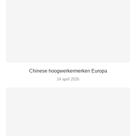
Chinese hoogwerkermerken Europa
14 april 2026