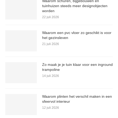
Waarom schuren, bijgebouwen en
tuinhuizen steeds meer designobjecten
worden
22 juli 2026
Waarom een pvc vloer zo geschikt is voor
het gezinsleven
21 juli 2026
Zo maak je je tuin klaar voor een inground
trampoline
14 juli 2026
Waarom plinten het verschil maken in een
sfeervol interieur
12 juli 2026