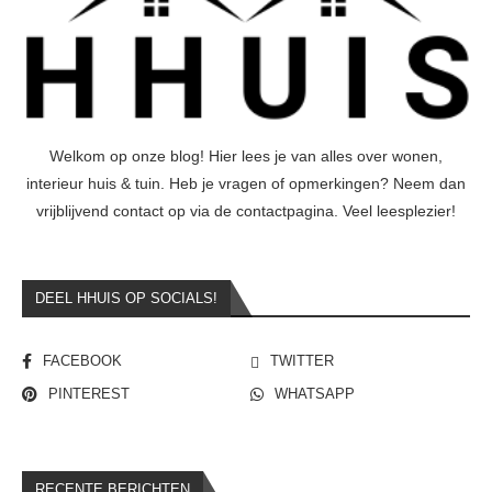
Welkom op onze blog! Hier lees je van alles over wonen,
interieur huis & tuin. Heb je vragen of opmerkingen? Neem dan
vrijblijvend contact op via de contactpagina. Veel leesplezier!
DEEL HHUIS OP SOCIALS!
FACEBOOK
TWITTER
PINTEREST
WHATSAPP
RECENTE BERICHTEN