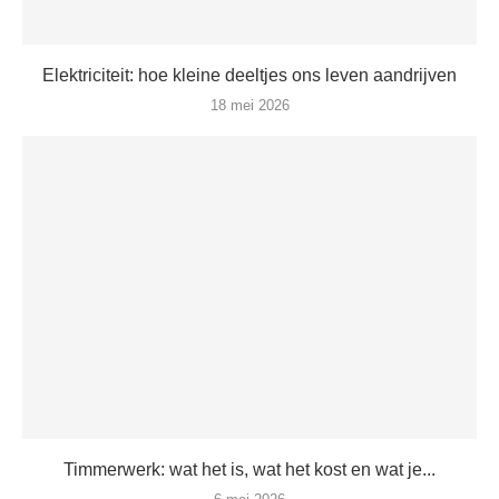
Elektriciteit: hoe kleine deeltjes ons leven aandrijven
18 mei 2026
Timmerwerk: wat het is, wat het kost en wat je...