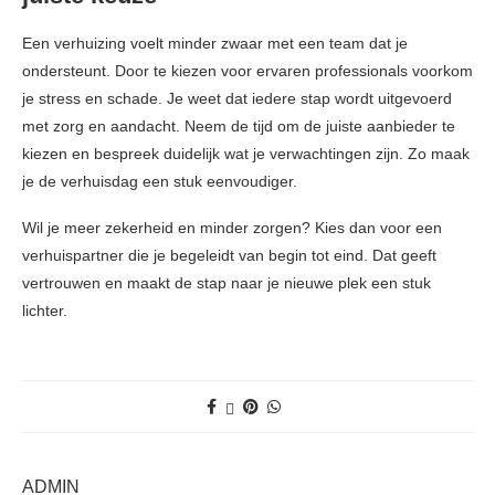
Een verhuizing voelt minder zwaar met een team dat je
ondersteunt. Door te kiezen voor ervaren professionals voorkom
je stress en schade. Je weet dat iedere stap wordt uitgevoerd
met zorg en aandacht. Neem de tijd om de juiste aanbieder te
kiezen en bespreek duidelijk wat je verwachtingen zijn. Zo maak
je de verhuisdag een stuk eenvoudiger.
Wil je meer zekerheid en minder zorgen? Kies dan voor een
verhuispartner die je begeleidt van begin tot eind. Dat geeft
vertrouwen en maakt de stap naar je nieuwe plek een stuk
lichter.
ADMIN