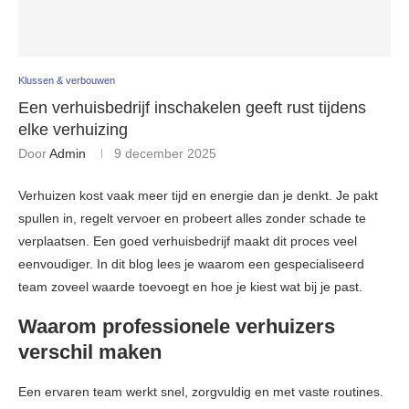
Klussen & verbouwen
Een verhuisbedrijf inschakelen geeft rust tijdens
elke verhuizing
Door
Admin
9 december 2025
Verhuizen kost vaak meer tijd en energie dan je denkt. Je pakt
spullen in, regelt vervoer en probeert alles zonder schade te
verplaatsen. Een goed verhuisbedrijf maakt dit proces veel
eenvoudiger. In dit blog lees je waarom een gespecialiseerd
team zoveel waarde toevoegt en hoe je kiest wat bij je past.
Waarom professionele verhuizers
verschil maken
Een ervaren team werkt snel, zorgvuldig en met vaste routines.