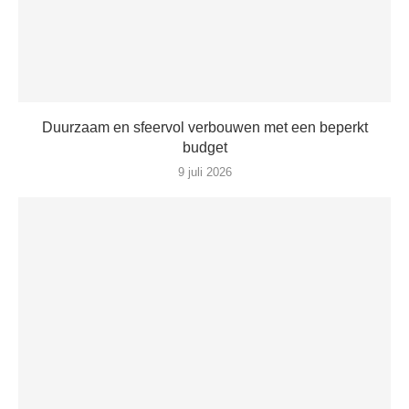
Duurzaam en sfeervol verbouwen met een beperkt
budget
9 juli 2026