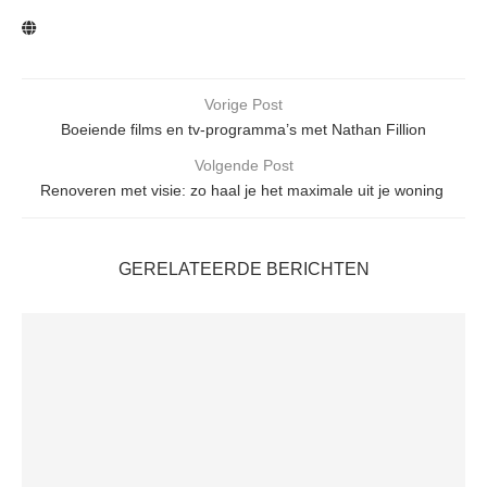
Vorige Post
Boeiende films en tv-programma’s met Nathan Fillion
Volgende Post
Renoveren met visie: zo haal je het maximale uit je woning
GERELATEERDE BERICHTEN