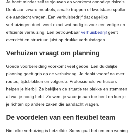
Je hoeft minder zelf te sjouwen en voorkomt onnodige risico’s.
Denk aan zware meubels, smalle trappen of kwetsbare spullen
die aandacht vragen. Een verhuisbedrijf dat dagelijks
verhuizingen doet, weet exact wat nodig is voor een veilige en
efficiënte verhuizing. Een betrouwbaar
verhuisbedrijf
geeft
overzicht en structuur, juist op drukke verhuisdagen.
Verhuizen vraagt om planning
Goede voorbereiding voorkomt veel gedoe. Een duidelijke
planning geeft grip op de verhuisdag. Je denkt vooraf na over
routes, tijdsblokken en volgorde. Professionele verhuizers
helpen je hierbij. Ze bekijken de situatie ter plekke en stemmen
af wat je nodig hebt. Zo weet je waar je aan toe bent en kun je
je richten op andere zaken die aandacht vragen.
De voordelen van een flexibel team
Niet elke verhuizing is hetzelfde. Soms gaat het om een woning