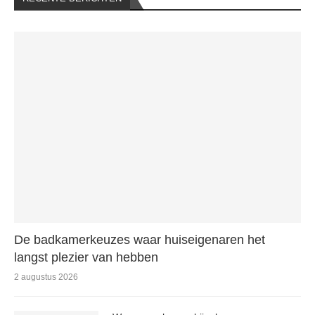
De badkamerkeuzes waar huiseigenaren het
langst plezier van hebben
2 augustus 2026