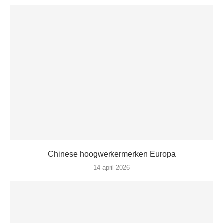
Chinese hoogwerkermerken Europa
14 april 2026