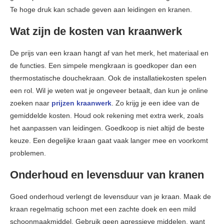
Te hoge druk kan schade geven aan leidingen en kranen.
Wat zijn de kosten van kraanwerk
De prijs van een kraan hangt af van het merk, het materiaal en
de functies. Een simpele mengkraan is goedkoper dan een
thermostatische douchekraan. Ook de installatiekosten spelen
een rol. Wil je weten wat je ongeveer betaalt, dan kun je online
zoeken naar
prijzen kraanwerk
. Zo krijg je een idee van de
gemiddelde kosten. Houd ook rekening met extra werk, zoals
het aanpassen van leidingen. Goedkoop is niet altijd de beste
keuze. Een degelijke kraan gaat vaak langer mee en voorkomt
problemen.
Onderhoud en levensduur van kranen
Goed onderhoud verlengt de levensduur van je kraan. Maak de
kraan regelmatig schoon met een zachte doek en een mild
schoonmaakmiddel. Gebruik geen agressieve middelen, want