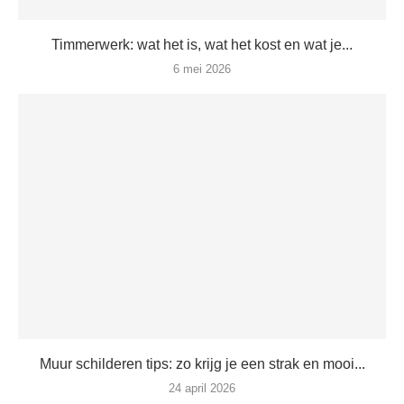
Timmerwerk: wat het is, wat het kost en wat je...
6 mei 2026
Muur schilderen tips: zo krijg je een strak en mooi...
24 april 2026