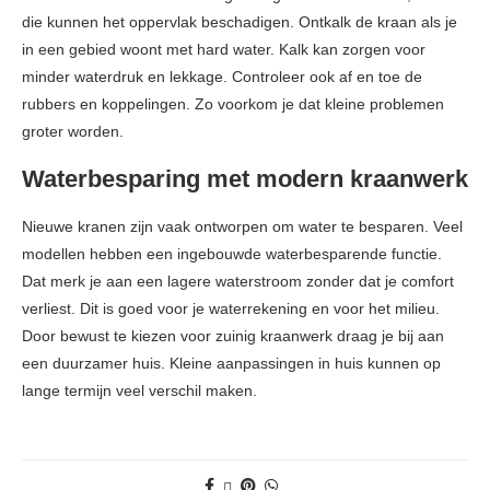
die kunnen het oppervlak beschadigen. Ontkalk de kraan als je
in een gebied woont met hard water. Kalk kan zorgen voor
minder waterdruk en lekkage. Controleer ook af en toe de
rubbers en koppelingen. Zo voorkom je dat kleine problemen
groter worden.
Waterbesparing met modern kraanwerk
Nieuwe kranen zijn vaak ontworpen om water te besparen. Veel
modellen hebben een ingebouwde waterbesparende functie.
Dat merk je aan een lagere waterstroom zonder dat je comfort
verliest. Dit is goed voor je waterrekening en voor het milieu.
Door bewust te kiezen voor zuinig kraanwerk draag je bij aan
een duurzamer huis. Kleine aanpassingen in huis kunnen op
lange termijn veel verschil maken.