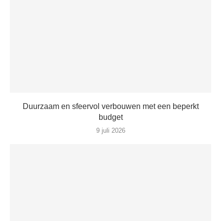
Duurzaam en sfeervol verbouwen met een beperkt
budget
9 juli 2026