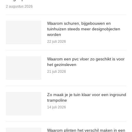
2 augustus 2026
Waarom schuren, bijgebouwen en
tuinhuizen steeds meer designobjecten
worden
22 juli 2026
Waarom een pvc vloer zo geschikt is voor
het gezinsleven
21 juli 2026
Zo maak je je tuin klaar voor een inground
trampoline
14 juli 2026
Waarom plinten het verschil maken in een