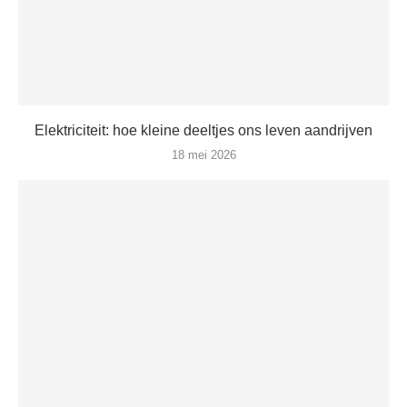
Elektriciteit: hoe kleine deeltjes ons leven aandrijven
18 mei 2026