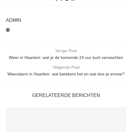
ADMIN
Vorige Post
Weer in Haarlem: wat je de komende 24 uur kunt verwachten
Volgende Post
Weeralarm in Haarlem: wat betekent het en wat doe je ermee?
GERELATEERDE BERICHTEN