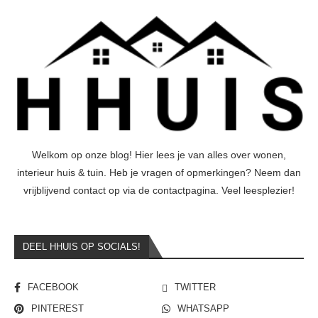
Welkom op onze blog! Hier lees je van alles over wonen,
interieur huis & tuin. Heb je vragen of opmerkingen? Neem dan
vrijblijvend contact op via de contactpagina. Veel leesplezier!
DEEL HHUIS OP SOCIALS!
FACEBOOK
TWITTER
PINTEREST
WHATSAPP