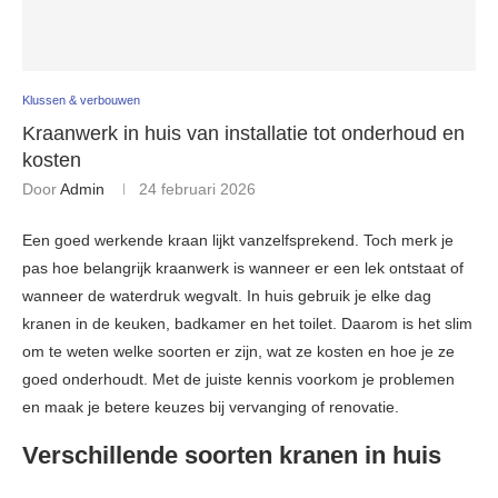
Klussen & verbouwen
Kraanwerk in huis van installatie tot onderhoud en
kosten
Door
Admin
24 februari 2026
Een goed werkende kraan lijkt vanzelfsprekend. Toch merk je
pas hoe belangrijk kraanwerk is wanneer er een lek ontstaat of
wanneer de waterdruk wegvalt. In huis gebruik je elke dag
kranen in de keuken, badkamer en het toilet. Daarom is het slim
om te weten welke soorten er zijn, wat ze kosten en hoe je ze
goed onderhoudt. Met de juiste kennis voorkom je problemen
en maak je betere keuzes bij vervanging of renovatie.
Verschillende soorten kranen in huis