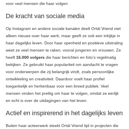
voor veel mensen die haar volgen.
De kracht van sociale media
Op Instagram en andere sociale kanalen deelt Ortál Vriend niet
alleen nieuws over haar werk, maar geeft ze ook een inkijkje in
haar dagelijks leven. Door haar openheid en positieve uitstraling
weet ze veel mensen te raken, vooral jongeren en vrouwen. Ze
heeft
16.000 volgers
die haar berichten en foto’s regelmatig
bekijken. Ze gebruikt haar populariteit om aandacht te vragen
voor onderwerpen die zij belangrijk vindt, zoals persoonlijke
ontwikkeling en creativiteit. Daardoor voelt haar profiel
toegankelijk en herkenbaar voor een breed publiek. Veel
mensen vinden het prettig om haar te volgen, omdat ze eerlijk
en echt is over de uitdagingen van het leven.
Actief en inspirerend in het dagelijks leven
Buiten haar acteerwerk steekt Ortál Vriend tijd in projecten die