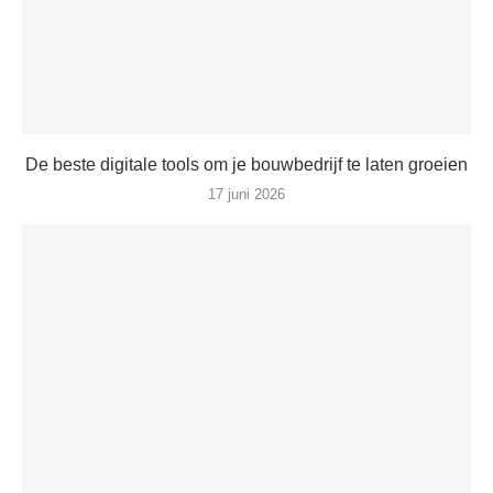
De beste digitale tools om je bouwbedrijf te laten groeien
17 juni 2026