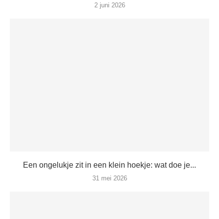
2 juni 2026
Een ongelukje zit in een klein hoekje: wat doe je...
31 mei 2026