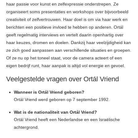
haar passie voor kunst en zelfexpressie onderstrepen. Ze
organiseert soms presentaties en workshops over bijvoorbeeld
creativiteit of zelfvertrouwen. Haar doel is om via haar werk en
berichten een positieve invloed te hebben op anderen. Ortál
geeft regelmatig interviews en vertelt daarin openhartig over
haar keuzes, dromen en doelen. Dankzij haar veelzijdigheid kan
ze zich goed aanpassen aan verschillende situaties en groepen.
Of ze nu op het toneel staat, voor de camera acteert of een
eigen bedrijf runt, haar aanpak is altijd vol energie en gevoel.
Veelgestelde vragen over Ortál Vriend
Wanneer is Ortál Vriend geboren?
Ortál Vriend werd geboren op 7 september 1992.
Wat is de nationaliteit van Ortál Vriend?
Ortál Vriend heeft een Nederlandse en een Israëlische
achtergrond.