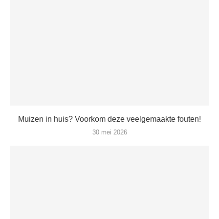
Muizen in huis? Voorkom deze veelgemaakte fouten!
30 mei 2026