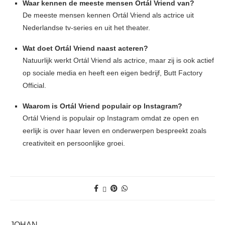
Waar kennen de meeste mensen Ortál Vriend van?
De meeste mensen kennen Ortál Vriend als actrice uit
Nederlandse tv-series en uit het theater.
Wat doet Ortál Vriend naast acteren?
Natuurlijk werkt Ortál Vriend als actrice, maar zij is ook actief
op sociale media en heeft een eigen bedrijf, Butt Factory
Official.
Waarom is Ortál Vriend populair op Instagram?
Ortál Vriend is populair op Instagram omdat ze open en
eerlijk is over haar leven en onderwerpen bespreekt zoals
creativiteit en persoonlijke groei.
JOHAN