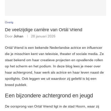
Overig
De veelzijdige carrière van Ortál Vriend
Door
Johan
28 januari 2026
Ortál Vriend is een bekende Nederlandse actrice en influencer
die je misschien kent van televisie, theater of sociale media. Ze
staat bekend om haar creatieve projecten en opvallende rollen
op het scherm en het podium. In deze blog lees je meer over
haar achtergrond, haar werk als actrice en haar leven naast de
spotlights. Ook leggen we uit waardoor zij geliefd is bij een
breed publiek.
Een bijzondere achtergrond en jeugd
De oorsprong van Ortál Vriend ligt in de stad Hoorn, waar zij