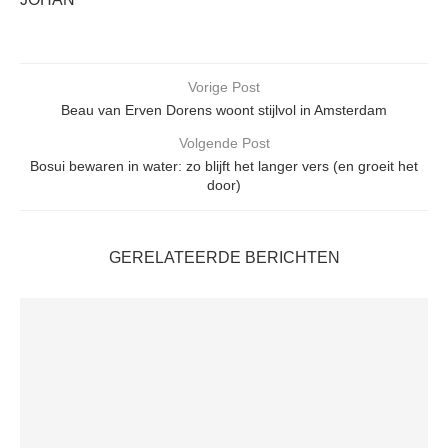
Vorige Post
Beau van Erven Dorens woont stijlvol in Amsterdam
Volgende Post
Bosui bewaren in water: zo blijft het langer vers (en groeit het
door)
GERELATEERDE BERICHTEN