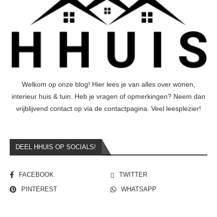
Welkom op onze blog! Hier lees je van alles over wonen,
interieur huis & tuin. Heb je vragen of opmerkingen? Neem dan
vrijblijvend contact op via de contactpagina. Veel leesplezier!
DEEL HHUIS OP SOCIALS!
FACEBOOK
TWITTER
PINTEREST
WHATSAPP