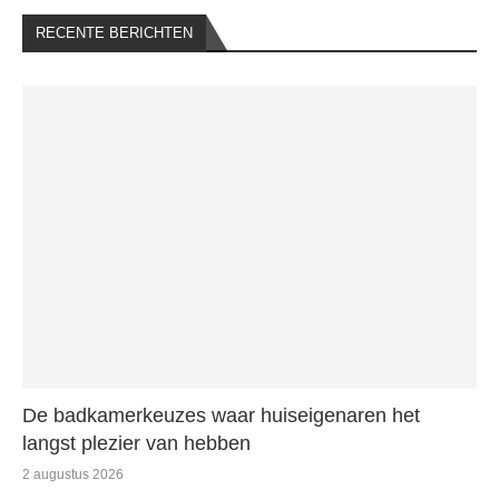
RECENTE BERICHTEN
De badkamerkeuzes waar huiseigenaren het
langst plezier van hebben
2 augustus 2026