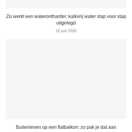
Zo werkt een waterontharder: kalkvrij water stap voor stap
uitgelegd
16 juni 2026
Buitenleven op een flatbalkon: zo pak je dat aan