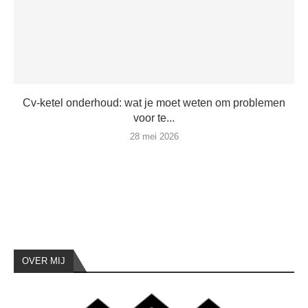
Cv-ketel onderhoud: wat je moet weten om problemen
voor te...
28 mei 2026
OVER MIJ