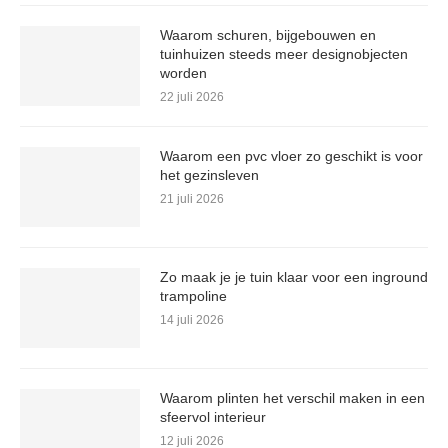
Waarom schuren, bijgebouwen en
tuinhuizen steeds meer designobjecten
worden
22 juli 2026
Waarom een pvc vloer zo geschikt is voor
het gezinsleven
21 juli 2026
Zo maak je je tuin klaar voor een inground
trampoline
14 juli 2026
Waarom plinten het verschil maken in een
sfeervol interieur
12 juli 2026