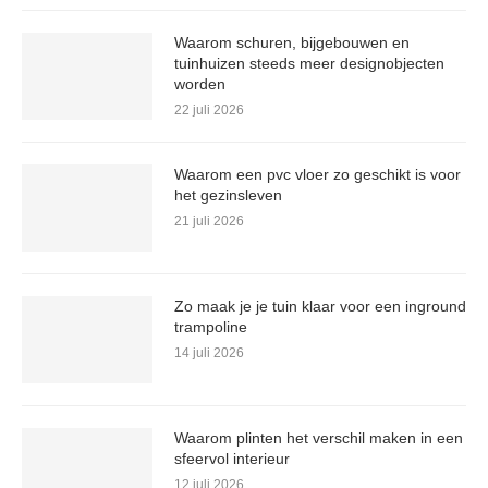
Waarom schuren, bijgebouwen en
tuinhuizen steeds meer designobjecten
worden
22 juli 2026
Waarom een pvc vloer zo geschikt is voor
het gezinsleven
21 juli 2026
Zo maak je je tuin klaar voor een inground
trampoline
14 juli 2026
Waarom plinten het verschil maken in een
sfeervol interieur
12 juli 2026