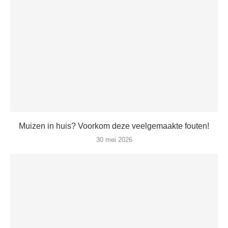
Muizen in huis? Voorkom deze veelgemaakte fouten!
30 mei 2026