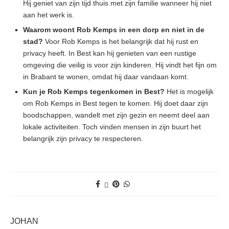
Hij geniet van zijn tijd thuis met zijn familie wanneer hij niet
aan het werk is.
Waarom woont Rob Kemps in een dorp en niet in de
stad?
Voor Rob Kemps is het belangrijk dat hij rust en
privacy heeft. In Best kan hij genieten van een rustige
omgeving die veilig is voor zijn kinderen. Hij vindt het fijn om
in Brabant te wonen, omdat hij daar vandaan komt.
Kun je Rob Kemps tegenkomen in Best?
Het is mogelijk
om Rob Kemps in Best tegen te komen. Hij doet daar zijn
boodschappen, wandelt met zijn gezin en neemt deel aan
lokale activiteiten. Toch vinden mensen in zijn buurt het
belangrijk zijn privacy te respecteren.
JOHAN