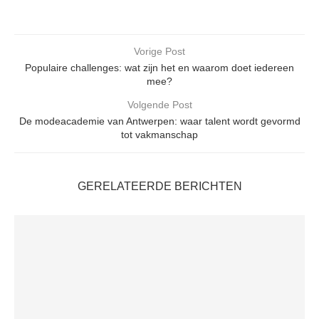
Vorige Post
Populaire challenges: wat zijn het en waarom doet iedereen
mee?
Volgende Post
De modeacademie van Antwerpen: waar talent wordt gevormd
tot vakmanschap
GERELATEERDE BERICHTEN