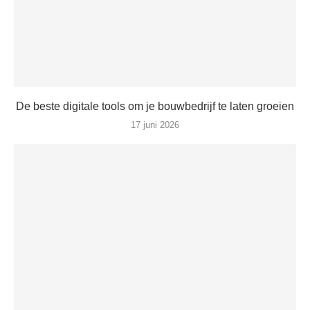
De beste digitale tools om je bouwbedrijf te laten groeien
17 juni 2026