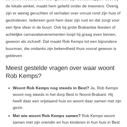
de lokale winkel, maakt hem geliefd onder de inwoners. Overig
zijn er weinig geruchten of verhalen over onrust rond zijn huis of
gezinsleven. Iedereen gunt hem daar zijn rust en dat zorgt voor
een fijne sfeer in de buurt. Ook bij grote Brabantse feesten of
achtelijke carnavalsevenementen loopt hij graag even binnen,
gewoon als zichzelf. Dat maakt Rob Kemps tot een bijzondere
buurman, die ondanks zijn bekendheid thuis vooral gewoon is
gebleven.
Meest gestelde vragen over waar woont
Rob Kemps?
Woont Rob Kemps nog steeds in Best?
Ja, Rob Kemps
woont nog steeds in het dorp Best in Noord-Brabant. Hij
heeft daar een vrijstaand huis en woont daar samen met zijn
gezin.
Met wie woont Rob Kemps samen?
Rob Kemps woont
samen met zijn vriendin en hun kinderen in hun huis in Best.