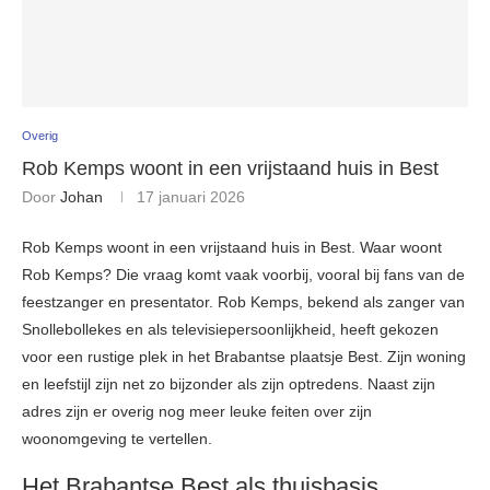
Overig
Rob Kemps woont in een vrijstaand huis in Best
Door
Johan
17 januari 2026
Rob Kemps woont in een vrijstaand huis in Best. Waar woont
Rob Kemps? Die vraag komt vaak voorbij, vooral bij fans van de
feestzanger en presentator. Rob Kemps, bekend als zanger van
Snollebollekes en als televisiepersoonlijkheid, heeft gekozen
voor een rustige plek in het Brabantse plaatsje Best. Zijn woning
en leefstijl zijn net zo bijzonder als zijn optredens. Naast zijn
adres zijn er overig nog meer leuke feiten over zijn
woonomgeving te vertellen.
Het Brabantse Best als thuisbasis