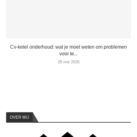
Cv-ketel onderhoud: wat je moet weten om problemen
voor te...
28 mei 2026
OVER MIJ