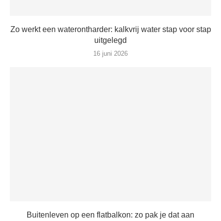
Zo werkt een waterontharder: kalkvrij water stap voor stap
uitgelegd
16 juni 2026
Buitenleven op een flatbalkon: zo pak je dat aan