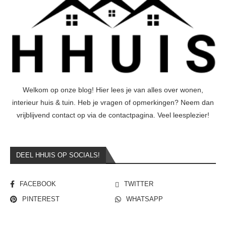
Welkom op onze blog! Hier lees je van alles over wonen,
interieur huis & tuin. Heb je vragen of opmerkingen? Neem dan
vrijblijvend contact op via de contactpagina. Veel leesplezier!
DEEL HHUIS OP SOCIALS!
FACEBOOK
TWITTER
PINTEREST
WHATSAPP