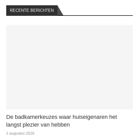
RECENTE BERICHTEN
De badkamerkeuzes waar huiseigenaren het
langst plezier van hebben
2 augustus 2026