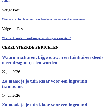
Johan
Vorige Post
Weeralarm in Haarlem: wat betekent het en wat doe je ermee?
Volgende Post
Weer in Haarlem: wat kun je vandaag verwachten?
GERELATEERDE BERICHTEN
Waarom schuren, bijgebouwen en tuinhuizen steeds
meer designobjecten worden
22 juli 2026
Zo maak je je tuin klaar voor een inground
trampoline
14 juli 2026
Zo maak je je tuin klaar voor een inground