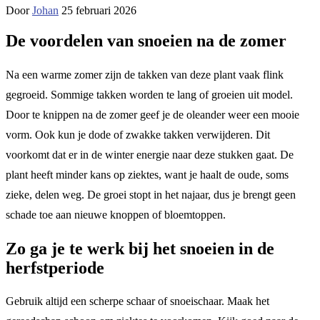
Door
Johan
25 februari 2026
De voordelen van snoeien na de zomer
Na een warme zomer zijn de takken van deze plant vaak flink
gegroeid. Sommige takken worden te lang of groeien uit model.
Door te knippen na de zomer geef je de oleander weer een mooie
vorm. Ook kun je dode of zwakke takken verwijderen. Dit
voorkomt dat er in de winter energie naar deze stukken gaat. De
plant heeft minder kans op ziektes, want je haalt de oude, soms
zieke, delen weg. De groei stopt in het najaar, dus je brengt geen
schade toe aan nieuwe knoppen of bloemtoppen.
Zo ga je te werk bij het snoeien in de
herfstperiode
Gebruik altijd een scherpe schaar of snoeischaar. Maak het