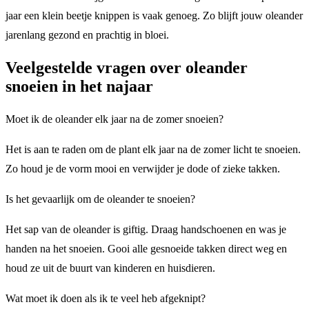
jaar een klein beetje knippen is vaak genoeg. Zo blijft jouw oleander
jarenlang gezond en prachtig in bloei.
Veelgestelde vragen over oleander
snoeien in het najaar
Moet ik de oleander elk jaar na de zomer snoeien?
Het is aan te raden om de plant elk jaar na de zomer licht te snoeien.
Zo houd je de vorm mooi en verwijder je dode of zieke takken.
Is het gevaarlijk om de oleander te snoeien?
Het sap van de oleander is giftig. Draag handschoenen en was je
handen na het snoeien. Gooi alle gesnoeide takken direct weg en
houd ze uit de buurt van kinderen en huisdieren.
Wat moet ik doen als ik te veel heb afgeknipt?