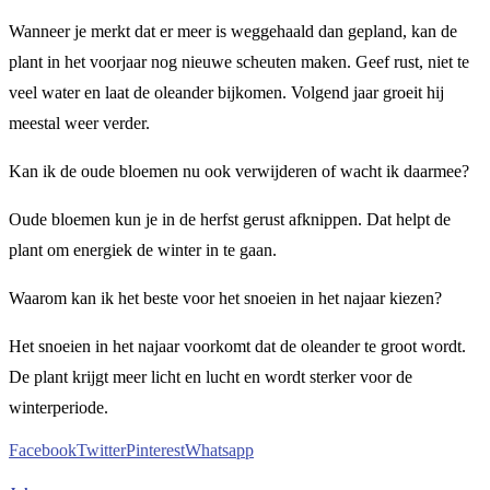
Wanneer je merkt dat er meer is weggehaald dan gepland, kan de
plant in het voorjaar nog nieuwe scheuten maken. Geef rust, niet te
veel water en laat de oleander bijkomen. Volgend jaar groeit hij
meestal weer verder.
Kan ik de oude bloemen nu ook verwijderen of wacht ik daarmee?
Oude bloemen kun je in de herfst gerust afknippen. Dat helpt de
plant om energiek de winter in te gaan.
Waarom kan ik het beste voor het snoeien in het najaar kiezen?
Het snoeien in het najaar voorkomt dat de oleander te groot wordt.
De plant krijgt meer licht en lucht en wordt sterker voor de
winterperiode.
Facebook
Twitter
Pinterest
Whatsapp