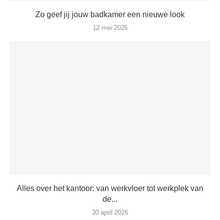
Zo geef jij jouw badkamer een nieuwe look
12 mei 2026
Alles over het kantoor: van werkvloer tot werkplek van
de...
30 april 2026