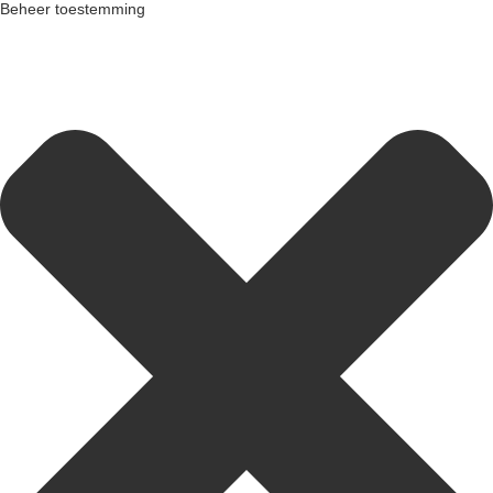
Beheer toestemming