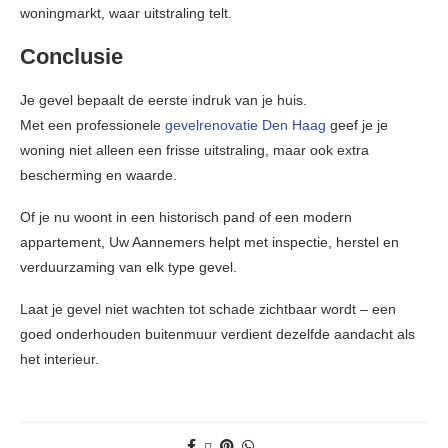
woningmarkt, waar uitstraling telt.
Conclusie
Je gevel bepaalt de eerste indruk van je huis.
Met een professionele
gevelrenovatie Den Haag
geef je je
woning niet alleen een frisse uitstraling, maar ook extra
bescherming en waarde.
Of je nu woont in een historisch pand of een modern
appartement, Uw Aannemers helpt met inspectie, herstel en
verduurzaming van elk type gevel.
Laat je gevel niet wachten tot schade zichtbaar wordt – een
goed onderhouden buitenmuur verdient dezelfde aandacht als
het interieur.