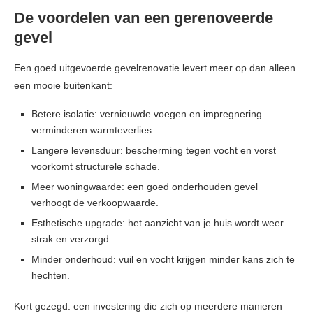
De voordelen van een gerenoveerde
gevel
Een goed uitgevoerde gevelrenovatie levert meer op dan alleen
een mooie buitenkant:
Betere isolatie: vernieuwde voegen en impregnering
verminderen warmteverlies.
Langere levensduur: bescherming tegen vocht en vorst
voorkomt structurele schade.
Meer woningwaarde: een goed onderhouden gevel
verhoogt de verkoopwaarde.
Esthetische upgrade: het aanzicht van je huis wordt weer
strak en verzorgd.
Minder onderhoud: vuil en vocht krijgen minder kans zich te
hechten.
Kort gezegd: een investering die zich op meerdere manieren