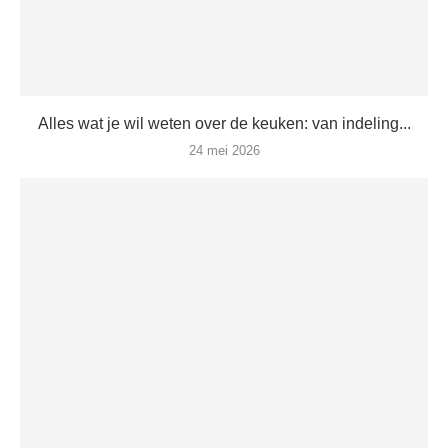
Alles wat je wil weten over de keuken: van indeling...
24 mei 2026