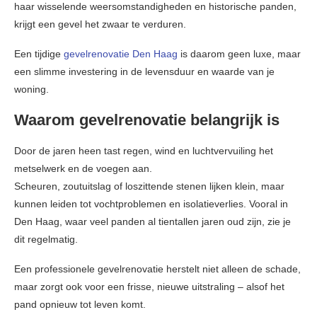
haar wisselende weersomstandigheden en historische panden,
krijgt een gevel het zwaar te verduren.
Een tijdige
gevelrenovatie Den Haag
is daarom geen luxe, maar
een slimme investering in de levensduur en waarde van je
woning.
Waarom gevelrenovatie belangrijk is
Door de jaren heen tast regen, wind en luchtvervuiling het
metselwerk en de voegen aan.
Scheuren, zoutuitslag of loszittende stenen lijken klein, maar
kunnen leiden tot vochtproblemen en isolatieverlies. Vooral in
Den Haag, waar veel panden al tientallen jaren oud zijn, zie je
dit regelmatig.
Een professionele gevelrenovatie herstelt niet alleen de schade,
maar zorgt ook voor een frisse, nieuwe uitstraling – alsof het
pand opnieuw tot leven komt.