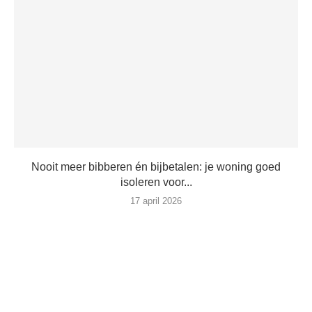
Nooit meer bibberen én bijbetalen: je woning goed
isoleren voor...
17 april 2026