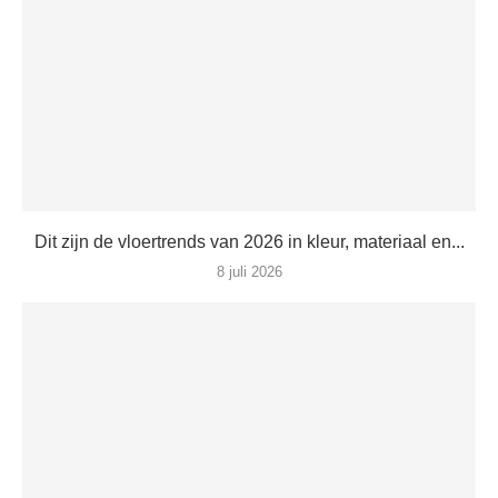
Dit zijn de vloertrends van 2026 in kleur, materiaal en...
8 juli 2026