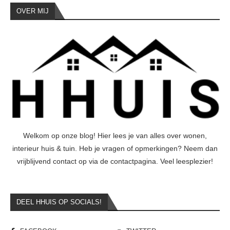
OVER MIJ
Welkom op onze blog! Hier lees je van alles over wonen,
interieur huis & tuin. Heb je vragen of opmerkingen? Neem dan
vrijblijvend contact op via de contactpagina. Veel leesplezier!
DEEL HHUIS OP SOCIALS!