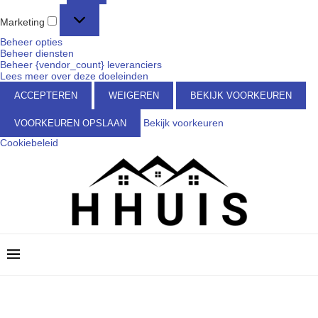
Marketing
Beheer opties
Beheer diensten
Beheer {vendor_count} leveranciers
Lees meer over deze doeleinden
ACCEPTEREN
WEIGEREN
BEKIJK VOORKEUREN
Bekijk voorkeuren
VOORKEUREN OPSLAAN
Cookiebeleid