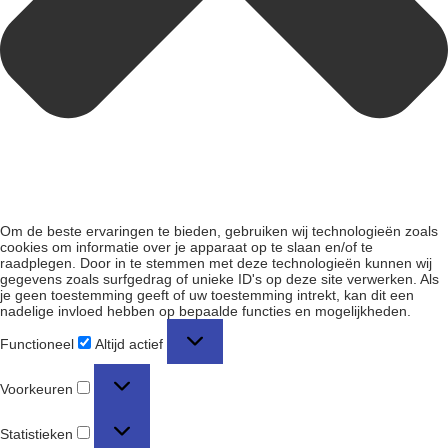
Om de beste ervaringen te bieden, gebruiken wij technologieën zoals
cookies om informatie over je apparaat op te slaan en/of te
raadplegen. Door in te stemmen met deze technologieën kunnen wij
gegevens zoals surfgedrag of unieke ID's op deze site verwerken. Als
je geen toestemming geeft of uw toestemming intrekt, kan dit een
nadelige invloed hebben op bepaalde functies en mogelijkheden.
Functioneel
Altijd actief
Voorkeuren
Statistieken