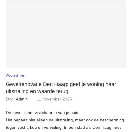
Woonruimtes
Gevelrenovatie Den Haag: geef je woning haar
uitstraling en waarde terug
Door
Admin
11 november 2025
De gevel is het visitekaartje van je huis.
Het bepaalt niet alleen de uitstraling, maar ook de bescherming
tegen vocht, kou en vervuiling. In een stad als Den Haag, met