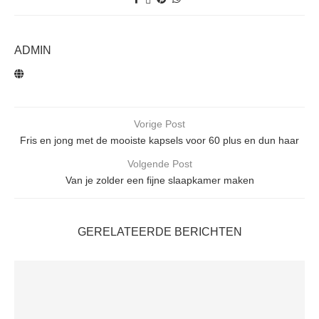
ADMIN
Vorige Post
Fris en jong met de mooiste kapsels voor 60 plus en dun haar
Volgende Post
Van je zolder een fijne slaapkamer maken
GERELATEERDE BERICHTEN