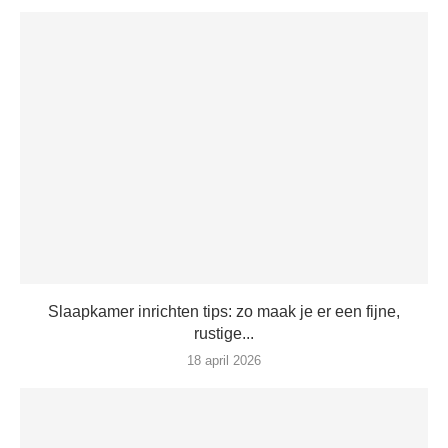
Slaapkamer inrichten tips: zo maak je er een fijne,
rustige...
18 april 2026