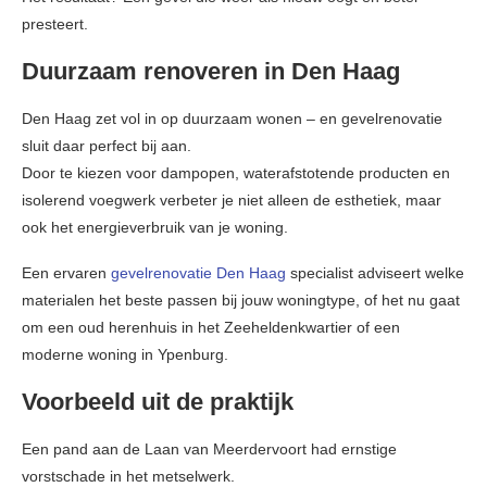
presteert.
Duurzaam renoveren in Den Haag
Den Haag zet vol in op duurzaam wonen – en gevelrenovatie
sluit daar perfect bij aan.
Door te kiezen voor dampopen, waterafstotende producten en
isolerend voegwerk verbeter je niet alleen de esthetiek, maar
ook het energieverbruik van je woning.
Een ervaren
gevelrenovatie Den Haag
specialist adviseert welke
materialen het beste passen bij jouw woningtype, of het nu gaat
om een oud herenhuis in het Zeeheldenkwartier of een
moderne woning in Ypenburg.
Voorbeeld uit de praktijk
Een pand aan de Laan van Meerdervoort had ernstige
vorstschade in het metselwerk.