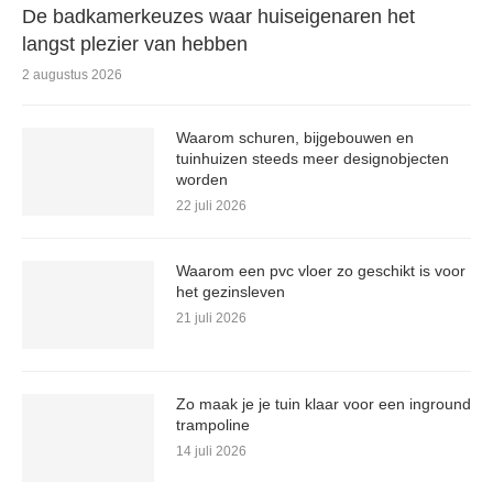
De badkamerkeuzes waar huiseigenaren het
langst plezier van hebben
2 augustus 2026
Waarom schuren, bijgebouwen en
tuinhuizen steeds meer designobjecten
worden
22 juli 2026
Waarom een pvc vloer zo geschikt is voor
het gezinsleven
21 juli 2026
Zo maak je je tuin klaar voor een inground
trampoline
14 juli 2026