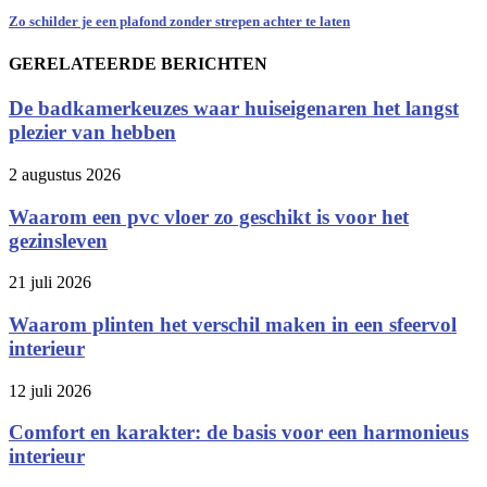
Zo schilder je een plafond zonder strepen achter te laten
GERELATEERDE BERICHTEN
De badkamerkeuzes waar huiseigenaren het langst
plezier van hebben
2 augustus 2026
Waarom een pvc vloer zo geschikt is voor het
gezinsleven
21 juli 2026
Waarom plinten het verschil maken in een sfeervol
interieur
12 juli 2026
Comfort en karakter: de basis voor een harmonieus
interieur