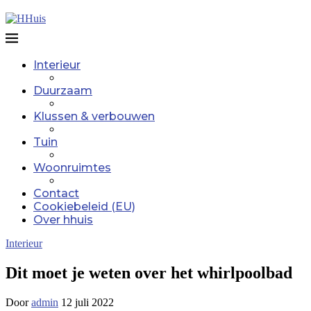
Interieur
Duurzaam
Klussen & verbouwen
Tuin
Woonruimtes
Contact
Cookiebeleid (EU)
Over hhuis
Interieur
Dit moet je weten over het whirlpoolbad
Door
admin
12 juli 2022