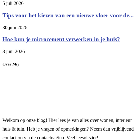
5 juli 2026
Tips voor het kiezen van een nieuwe vloer voor de...
30 juni 2026
Hoe kun je microcement verwerken in je huis?
3 juni 2026
Over Mij
Welkom op onze blog! Hier lees je van alles over wonen, interieur
huis & tuin. Heb je vragen of opmerkingen? Neem dan vrijblijvend
contact op via de contactpagina. Veel leesplezier!