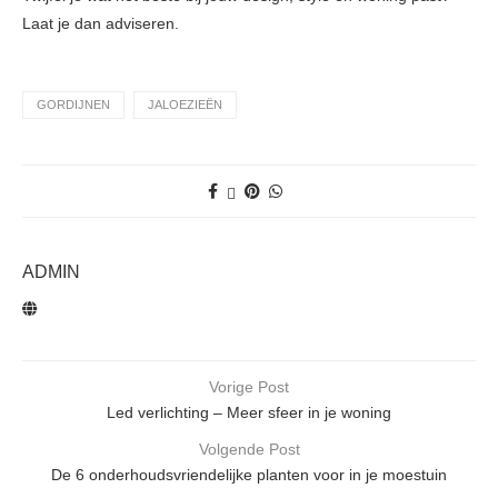
Laat je dan adviseren.
GORDIJNEN
JALOEZIEËN
ADMIN
Vorige Post
Led verlichting – Meer sfeer in je woning
Volgende Post
De 6 onderhoudsvriendelijke planten voor in je moestuin