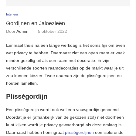
Interieur
Gordijnen en Jaloezieën
Door
Admin
5 oktober 2022
Eenmaal thuis na een lange werkdag is het soms fijn om even
wat privacy te hebben. Daarnaast ziet een open raam er vaak
minder gezellig uit als een raam met decoratie. Er zijn
verschillende soorten raamdecoraties op de markt waar je uit
zou kunnen kiezen. Twee daarvan zijn de plisségordijnen en
houten lamellen.
Plisségordijn
Een plisségordijn wordt ook wel een vouwgordijn genoemd.
Doordat je er (afhankelijk van de gekozen stof) niet doorheen
kunt kijken wordt je privacy gewaarborgd als deze omlaag is.
Daarnaast hebben honingraat
plisségordijnen
een isolerende