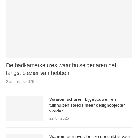
De badkamerkeuzes waar huiseigenaren het
langst plezier van hebben
2 augustus 2026
Waarom schuren, bijgebouwen en
tuinhuizen steeds meer designobjecten
worden
22 juli 2026
Waarom een pvc vloer zo geschikt is voor