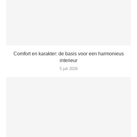
Comfort en karakter: de basis voor een harmonieus
interieur
5 juli 2026