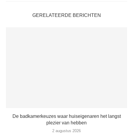
GERELATEERDE BERICHTEN
De badkamerkeuzes waar huiseigenaren het langst
plezier van hebben
2 augustus 2026