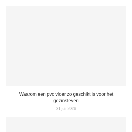
Waarom een pvc vloer zo geschikt is voor het
gezinsleven
21 juli 2026