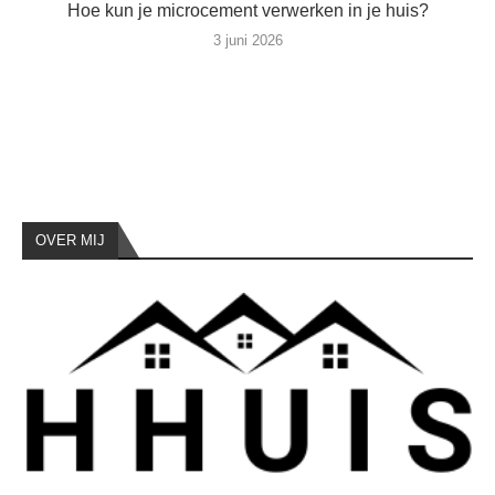
Hoe kun je microcement verwerken in je huis?
3 juni 2026
OVER MIJ