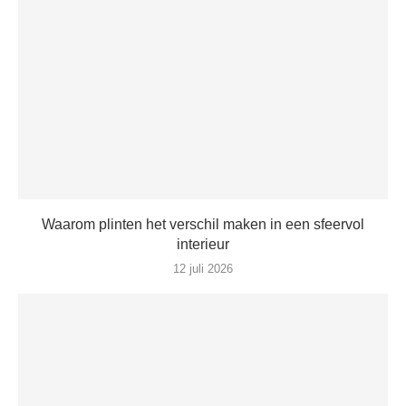
Waarom plinten het verschil maken in een sfeervol
interieur
12 juli 2026