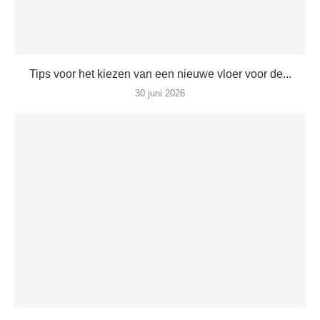
Tips voor het kiezen van een nieuwe vloer voor de...
30 juni 2026