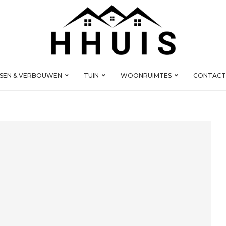
SSEN & VERBOUWEN
TUIN
WOONRUIMTES
CONTACT