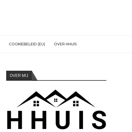
COOKIEBELEID (EU)
OVER HHUIS
OVER MIJ