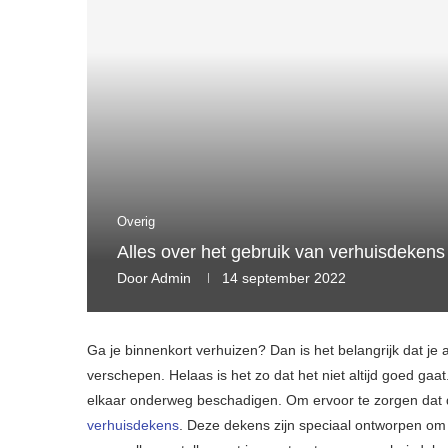
Overig
Alles over het gebruik van verhuisdekens
Door
Admin
14 september 2022
Ga je binnenkort verhuizen? Dan is het belangrijk dat je
verschepen. Helaas is het zo dat het niet altijd goed gaa
elkaar onderweg beschadigen. Om ervoor te zorgen dat d
verhuisdekens
. Deze dekens zijn speciaal ontworpen om 