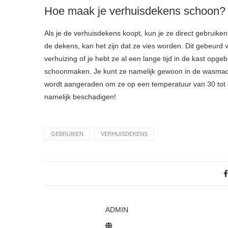
Hoe maak je verhuisdekens schoon?
Als je de verhuisdekens koopt, kun je ze direct gebruiken
de dekens, kan het zijn dat ze vies worden. Dit gebeurd 
verhuizing of je hebt ze al een lange tijd in de kast opg
schoonmaken. Je kunt ze namelijk gewoon in de wasmachi
wordt aangeraden om ze op een temperatuur van 30 tot 4
namelijk beschadigen!
GEBRUIKEN
VERHUISDEKENS
ADMIN