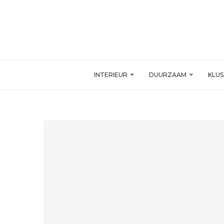
INTERIEUR
DUURZAAM
KLU