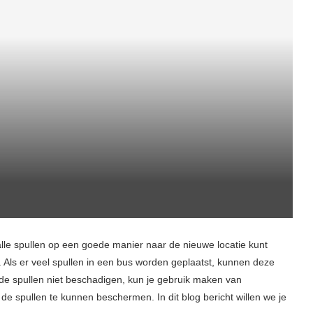
 alle spullen op een goede manier naar de nieuwe locatie kunt
t. Als er veel spullen in een bus worden geplaatst, kunnen deze
e spullen niet beschadigen, kun je gebruik maken van
de spullen te kunnen beschermen. In dit blog bericht willen we je