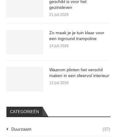
geschikt is voor het
gezinsleven
21 juli 2026
Zo maak je je tuin klaar voor
een inground trampoline
14 juli 2026
Waarom plinten het verschil
maken in een sfeervol interieur
12 juli 2026
CATEGORIEËN
Duurzaam
(37)