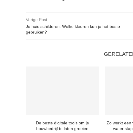
Vorige Post
Je huis schilderen: Welke kleuren kun je het beste
gebruiken?
GERELATE
De beste digitale tools om je
Zo werkt een 
bouwbedrijf te laten groeien
water stap