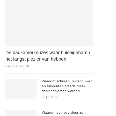
De badkamerkeuzes waar huiseigenaren
het langst plezier van hebben
2 augustus 2026
Waarom schuren, bijgebouwen
en tuinhuizen steeds meer
designobjecten worden
22 juli 2026
Waarom een pvc vloer zo