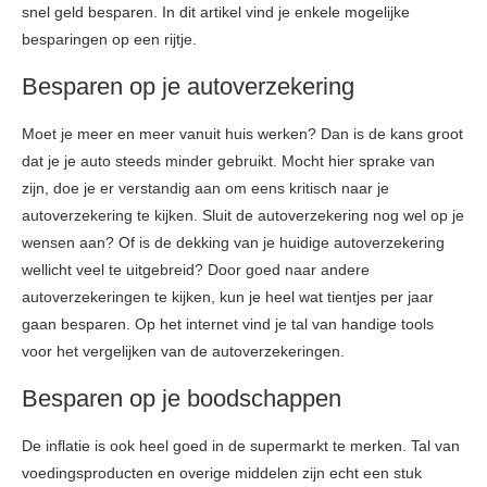
snel geld besparen. In dit artikel vind je enkele mogelijke
besparingen op een rijtje.
Besparen op je autoverzekering
Moet je meer en meer vanuit huis werken? Dan is de kans groot
dat je je auto steeds minder gebruikt. Mocht hier sprake van
zijn, doe je er verstandig aan om eens kritisch naar je
autoverzekering te kijken. Sluit de autoverzekering nog wel op je
wensen aan? Of is de dekking van je huidige autoverzekering
wellicht veel te uitgebreid? Door goed naar andere
autoverzekeringen te kijken, kun je heel wat tientjes per jaar
gaan besparen. Op het internet vind je tal van handige tools
voor het vergelijken van de autoverzekeringen.
Besparen op je boodschappen
De inflatie is ook heel goed in de supermarkt te merken. Tal van
voedingsproducten en overige middelen zijn echt een stuk