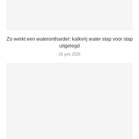
Zo werkt een waterontharder: kalkvrij water stap voor stap
uitgelegd
16 juni 2026