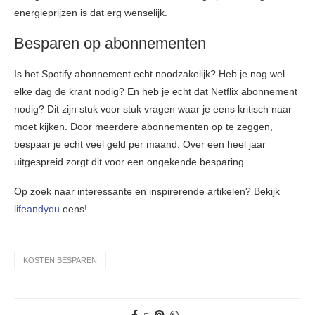
energieprijzen is dat erg wenselijk.
Besparen op abonnementen
Is het Spotify abonnement echt noodzakelijk? Heb je nog wel
elke dag de krant nodig? En heb je echt dat Netflix abonnement
nodig? Dit zijn stuk voor stuk vragen waar je eens kritisch naar
moet kijken. Door meerdere abonnementen op te zeggen,
bespaar je echt veel geld per maand. Over een heel jaar
uitgespreid zorgt dit voor een ongekende besparing.
Op zoek naar interessante en inspirerende artikelen? Bekijk
lifeandyou
eens!
KOSTEN BESPAREN