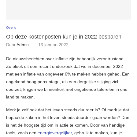
Overig
Op deze kostenposten kun je in 2022 besparen
Door
Admin
13 januari 2022
De nieuwsberichten over inflatie zijn behoorlijk verontrustend.
Zo bleek uit een recent onderzoek dat we in december 2022
met een inflatie van ongeveer 6% te maken hebben gehad. Een
ongekend hoog percentage; als een dergelijke stijging zich
doorzet, krijgen we binnenkort met ongekende taferelen in ons
land te maken.
Merk je zelf ook dat het leven steeds duurder is? Of merk je dat
bepaalde zaken in het leven steeds duurder gaan worden? Dan
is het de hoogste tijd om in actie te komen. Door van handige
tools, zoals een
energievergelijker
, gebruik te maken, kun je