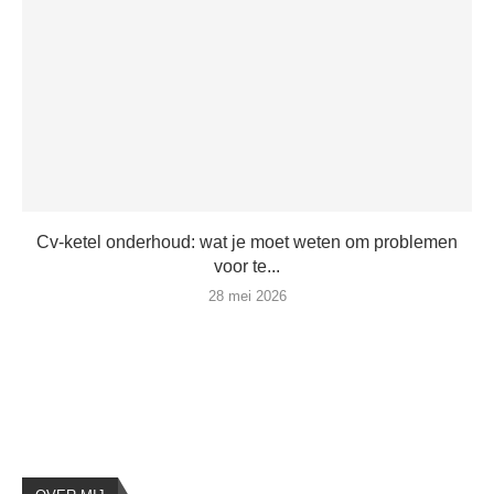
Cv-ketel onderhoud: wat je moet weten om problemen
voor te...
28 mei 2026