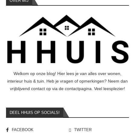
OVER MIJ
Welkom op onze blog! Hier lees je van alles over wonen,
interieur huis & tuin. Heb je vragen of opmerkingen? Neem dan
vrijblijvend contact op via de contactpagina. Veel leesplezier!
DEEL HHUIS OP SOCIALS!
FACEBOOK
TWITTER