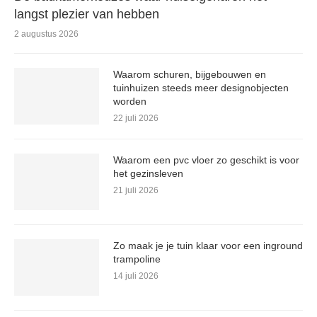
langst plezier van hebben
2 augustus 2026
Waarom schuren, bijgebouwen en
tuinhuizen steeds meer designobjecten
worden
22 juli 2026
Waarom een pvc vloer zo geschikt is voor
het gezinsleven
21 juli 2026
Zo maak je je tuin klaar voor een inground
trampoline
14 juli 2026