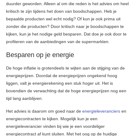
duurder geworden. Alleen al om die reden is het advies om heel
kritisch te zijn tijdens het doen van boodschappen. Heb je
bepaalde producten wel echt nodig? Of kun je ook prima uit
zonder die producten? Door kritisch naar je boodschappen te
kijken, kun je het nodige geld besparen. Dat doe je ook door te
profiteren van de aanbiedingen van de supermarkten.
Besparen op je energie
De hoge inflatie is grotendeels te wijten aan de stijging van de
energieprijzen. Doordat de energieprijzen ongekend hoog
liggen, valt je energierekening een stuk hoger uit. Het is
bovendien de verwachting dat de hoge energieprijzen nog een
tijd lang aanblijven.
Het advies is daarom om goed naar de
energieleveranciers
en
energiecontracten te kijken. Mogelijk kun je een
energieleverancier vinden bij wie je een voordeliger
energiecontract af kunt sluiten. Met het oog op de huidige