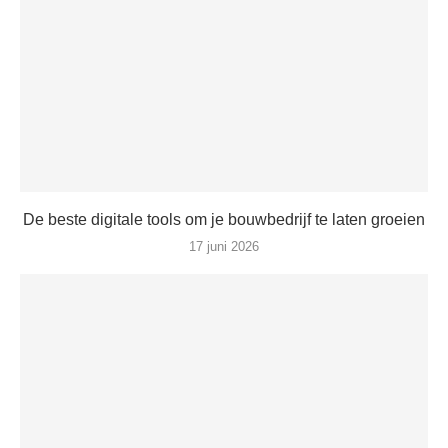
De beste digitale tools om je bouwbedrijf te laten groeien
17 juni 2026