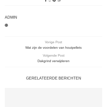
ADMIN
Vorige Post
Wat zijn de voordelen van houtpellets
Volgende Post
Dakgrind verwijderen
GERELATEERDE BERICHTEN