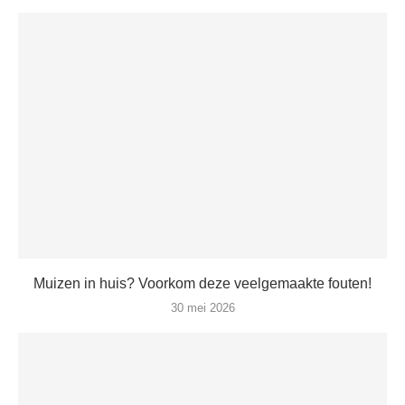
Muizen in huis? Voorkom deze veelgemaakte fouten!
30 mei 2026