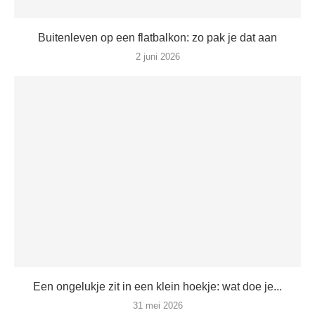
Buitenleven op een flatbalkon: zo pak je dat aan
2 juni 2026
Een ongelukje zit in een klein hoekje: wat doe je...
31 mei 2026