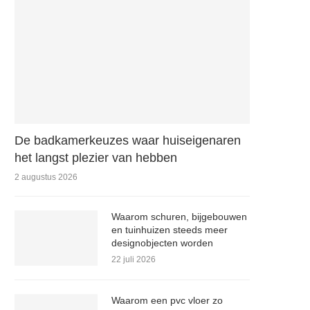
De badkamerkeuzes waar huiseigenaren
het langst plezier van hebben
2 augustus 2026
Waarom schuren, bijgebouwen
en tuinhuizen steeds meer
designobjecten worden
22 juli 2026
Waarom een pvc vloer zo