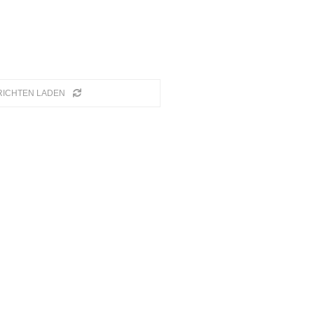
RICHTEN LADEN