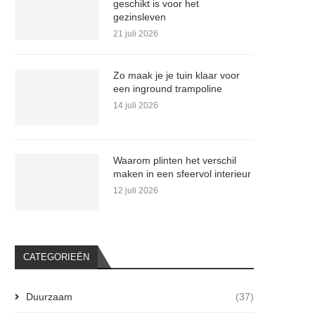
geschikt is voor het
gezinsleven
21 juli 2026
Zo maak je je tuin klaar voor
een inground trampoline
14 juli 2026
Waarom plinten het verschil
maken in een sfeervol interieur
12 juli 2026
CATEGORIEËN
Duurzaam
(37)