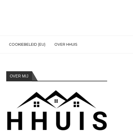
COOKIEBELEID (EU)
OVER HHUIS
OVER MIJ