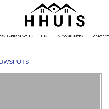
SSEN & VERBOUWEN
TUIN
WOONRUIMTES
CONTACT
OUWSPOTS