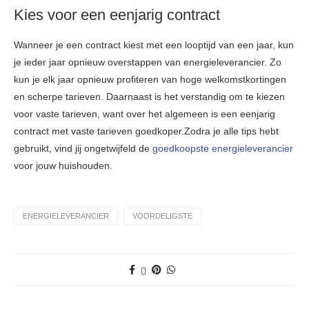
Kies voor een eenjarig contract
Wanneer je een contract kiest met een looptijd van een jaar, kun
je ieder jaar opnieuw overstappen van energieleverancier. Zo
kun je elk jaar opnieuw profiteren van hoge welkomstkortingen
en scherpe tarieven. Daarnaast is het verstandig om te kiezen
voor vaste tarieven, want over het algemeen is een eenjarig
contract met vaste tarieven goedkoper.Zodra je alle tips hebt
gebruikt, vind jij ongetwijfeld de
goedkoopste energieleverancier
voor jouw huishouden.
ENERGIELEVERANCIER
VOORDELIGSTE