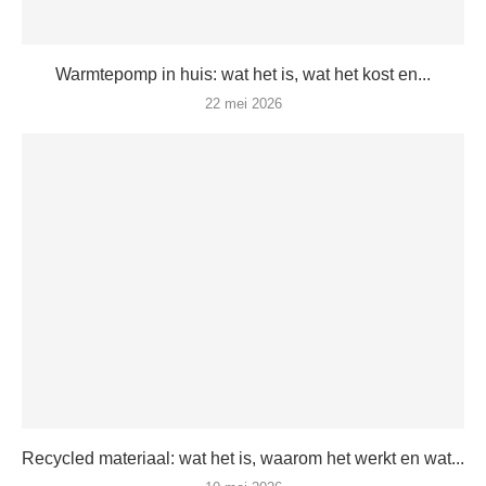
Warmtepomp in huis: wat het is, wat het kost en...
22 mei 2026
Recycled materiaal: wat het is, waarom het werkt en wat...