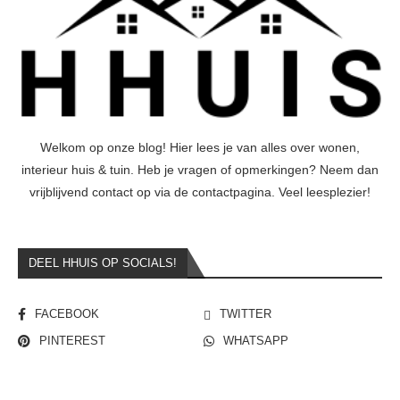
Welkom op onze blog! Hier lees je van alles over wonen,
interieur huis & tuin. Heb je vragen of opmerkingen? Neem dan
vrijblijvend contact op via de contactpagina. Veel leesplezier!
DEEL HHUIS OP SOCIALS!
FACEBOOK
TWITTER
PINTEREST
WHATSAPP