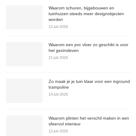
Waarom schuren, bijgebouwen en
tuinhuizen steeds meer designobjecten
worden
22 juli 2026
Waarom een pvc vloer zo geschikt is voor
het gezinsleven
21 juli 2026
Zo maak je je tuin klaar voor een inground
trampoline
14 juli 2026
Waarom plinten het verschil maken in een
sfeervol interieur
12 juli 2026