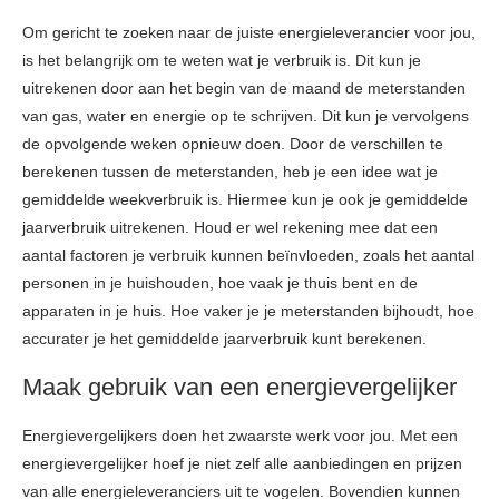
Om gericht te zoeken naar de juiste energieleverancier voor jou,
is het belangrijk om te weten wat je verbruik is. Dit kun je
uitrekenen door aan het begin van de maand de meterstanden
van gas, water en energie op te schrijven. Dit kun je vervolgens
de opvolgende weken opnieuw doen. Door de verschillen te
berekenen tussen de meterstanden, heb je een idee wat je
gemiddelde weekverbruik is. Hiermee kun je ook je gemiddelde
jaarverbruik uitrekenen. Houd er wel rekening mee dat een
aantal factoren je verbruik kunnen beïnvloeden, zoals het aantal
personen in je huishouden, hoe vaak je thuis bent en de
apparaten in je huis. Hoe vaker je je meterstanden bijhoudt, hoe
accurater je het gemiddelde jaarverbruik kunt berekenen.
Maak gebruik van een energievergelijker
Energievergelijkers doen het zwaarste werk voor jou. Met een
energievergelijker hoef je niet zelf alle aanbiedingen en prijzen
van alle energieleveranciers uit te vogelen. Bovendien kunnen