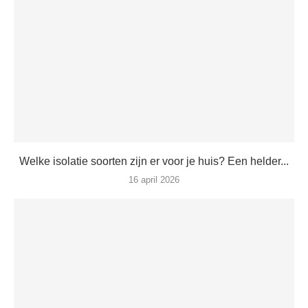
Welke isolatie soorten zijn er voor je huis? Een helder...
16 april 2026