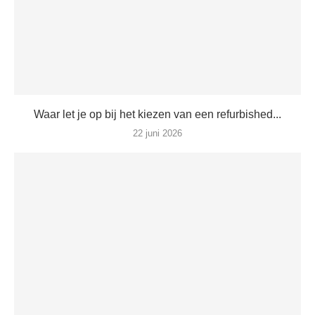
Waar let je op bij het kiezen van een refurbished...
22 juni 2026