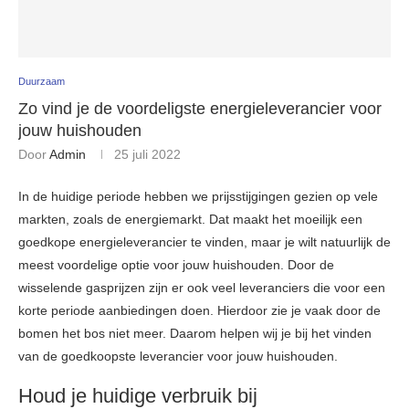
Duurzaam
Zo vind je de voordeligste energieleverancier voor
jouw huishouden
Door
Admin
25 juli 2022
In de huidige periode hebben we prijsstijgingen gezien op vele
markten, zoals de energiemarkt. Dat maakt het moeilijk een
goedkope energieleverancier te vinden, maar je wilt natuurlijk de
meest voordelige optie voor jouw huishouden. Door de
wisselende gasprijzen zijn er ook veel leveranciers die voor een
korte periode aanbiedingen doen. Hierdoor zie je vaak door de
bomen het bos niet meer. Daarom helpen wij je bij het vinden
van de goedkoopste leverancier voor jouw huishouden.
Houd je huidige verbruik bij