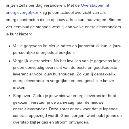
prijzen zelfs per dag veranderen. Met de
Overstappen.nl
energievergelijker
krijg je een actueel overzicht van alle
energiecontracten die je op jouw adres kunt aanvragen. Binnen
vier eenvoudige stappen weet jij dan welke energieleveranciers
je kunt kiezen:
Vul je gegevens in: Met je adres en jaarverbruik kun je jouw
persoonlijke energiedeal bekijken.
Vergelijk leveranciers: Na het invullen van je gegevens krijg
je een eenvoudig overzicht van de beste en goedkoopste
leverancier voor jouw huishouden. Zo kun jij gemakkelijk
energieleveranciers vergelijken en een geschikte keuze
maken.
Stap over: Zodra je jouw nieuwe energieleverancier hebt
gekozen, verstuur je de aanvraag naar de nieuwe
energieleverancier. Deze zorgt er ook voor dat je lopende
contract opgezegd wordt. Geen zorgen, want ook tijdens de
overstap blijf je gas en stroom ontvangen.