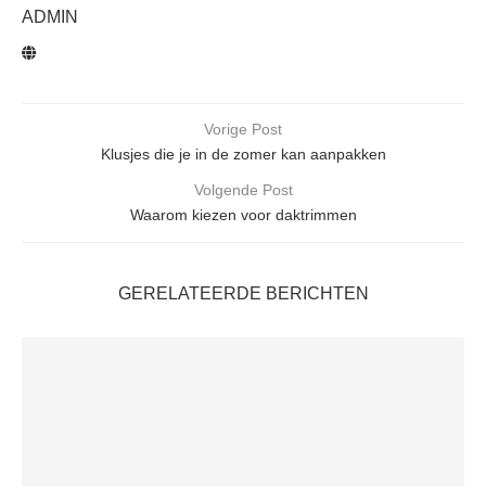
ADMIN
Vorige Post
Klusjes die je in de zomer kan aanpakken
Volgende Post
Waarom kiezen voor daktrimmen
GERELATEERDE BERICHTEN