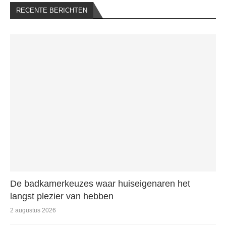
RECENTE BERICHTEN
De badkamerkeuzes waar huiseigenaren het
langst plezier van hebben
2 augustus 2026