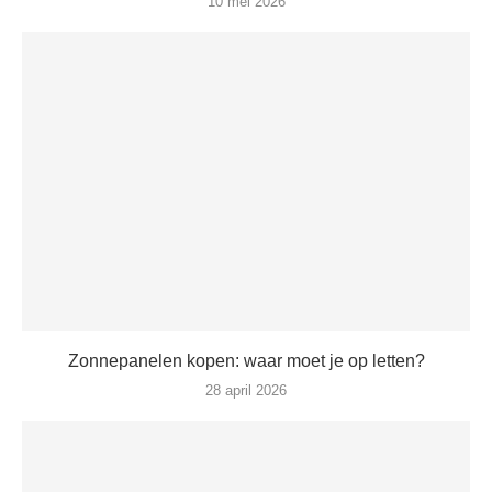
10 mei 2026
Zonnepanelen kopen: waar moet je op letten?
28 april 2026