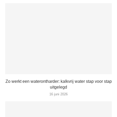
Zo werkt een waterontharder: kalkvrij water stap voor stap
uitgelegd
16 juni 2026