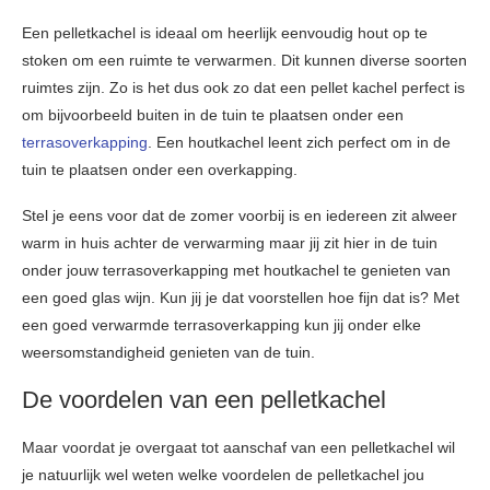
Een pelletkachel is ideaal om heerlijk eenvoudig hout op te
stoken om een ruimte te verwarmen. Dit kunnen diverse soorten
ruimtes zijn. Zo is het dus ook zo dat een pellet kachel perfect is
om bijvoorbeeld buiten in de tuin te plaatsen onder een
terrasoverkapping
. Een houtkachel leent zich perfect om in de
tuin te plaatsen onder een overkapping.
Stel je eens voor dat de zomer voorbij is en iedereen zit alweer
warm in huis achter de verwarming maar jij zit hier in de tuin
onder jouw terrasoverkapping met houtkachel te genieten van
een goed glas wijn. Kun jij je dat voorstellen hoe fijn dat is? Met
een goed verwarmde terrasoverkapping kun jij onder elke
weersomstandigheid genieten van de tuin.
De voordelen van een pelletkachel
Maar voordat je overgaat tot aanschaf van een pelletkachel wil
je natuurlijk wel weten welke voordelen de pelletkachel jou