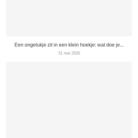
Een ongelukje zit in een klein hoekje: wat doe je...
31 mei 2026