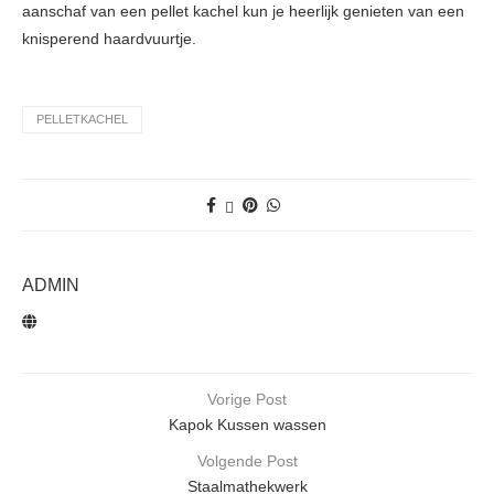
aanschaf van een pellet kachel kun je heerlijk genieten van een
knisperend haardvuurtje.
PELLETKACHEL
ADMIN
Vorige Post
Kapok Kussen wassen
Volgende Post
Staalmathekwerk