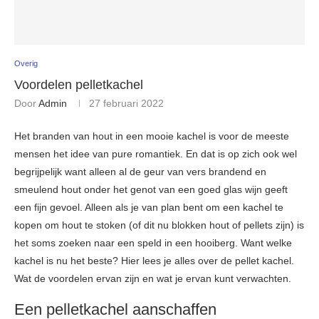
Overig
Voordelen pelletkachel
Door
Admin
27 februari 2022
Het branden van hout in een mooie kachel is voor de meeste
mensen het idee van pure romantiek. En dat is op zich ook wel
begrijpelijk want alleen al de geur van vers brandend en
smeulend hout onder het genot van een goed glas wijn geeft
een fijn gevoel. Alleen als je van plan bent om een kachel te
kopen om hout te stoken (of dit nu blokken hout of pellets zijn) is
het soms zoeken naar een speld in een hooiberg. Want welke
kachel is nu het beste? Hier lees je alles over de pellet kachel.
Wat de voordelen ervan zijn en wat je ervan kunt verwachten.
Een pelletkachel aanschaffen