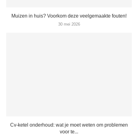
Muizen in huis? Voorkom deze veelgemaakte fouten!
30 mei 2026
Cv-ketel onderhoud: wat je moet weten om problemen
voor te...