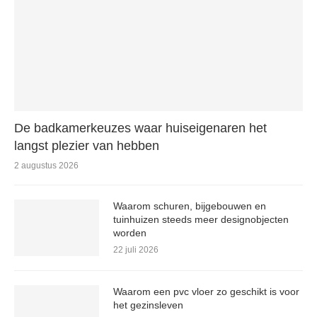
De badkamerkeuzes waar huiseigenaren het
langst plezier van hebben
2 augustus 2026
Waarom schuren, bijgebouwen en
tuinhuizen steeds meer designobjecten
worden
22 juli 2026
Waarom een pvc vloer zo geschikt is voor
het gezinsleven