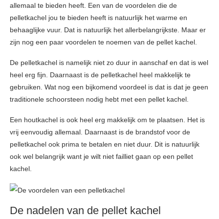
allemaal te bieden heeft. Een van de voordelen die de
pelletkachel jou te bieden heeft is natuurlijk het warme en
behaaglijke vuur. Dat is natuurlijk het allerbelangrijkste. Maar er
zijn nog een paar voordelen te noemen van de pellet kachel.
De pelletkachel is namelijk niet zo duur in aanschaf en dat is wel
heel erg fijn. Daarnaast is de pelletkachel heel makkelijk te
gebruiken. Wat nog een bijkomend voordeel is dat is dat je geen
traditionele schoorsteen nodig hebt met een pellet kachel.
Een houtkachel is ook heel erg makkelijk om te plaatsen. Het is
vrij eenvoudig allemaal. Daarnaast is de brandstof voor de
pelletkachel ook prima te betalen en niet duur. Dit is natuurlijk
ook wel belangrijk want je wilt niet failliet gaan op een pellet
kachel.
De nadelen van de pellet kachel