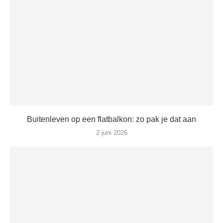
Buitenleven op een flatbalkon: zo pak je dat aan
2 juni 2026