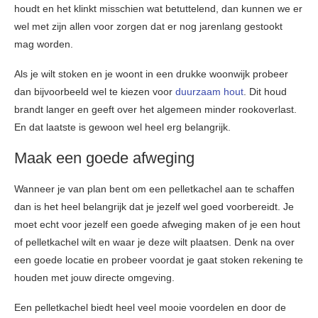
houdt en het klinkt misschien wat betuttelend, dan kunnen we er
wel met zijn allen voor zorgen dat er nog jarenlang gestookt
mag worden.
Als je wilt stoken en je woont in een drukke woonwijk probeer
dan bijvoorbeeld wel te kiezen voor
duurzaam hout
. Dit houd
brandt langer en geeft over het algemeen minder rookoverlast.
En dat laatste is gewoon wel heel erg belangrijk.
Maak een goede afweging
Wanneer je van plan bent om een pelletkachel aan te schaffen
dan is het heel belangrijk dat je jezelf wel goed voorbereidt. Je
moet echt voor jezelf een goede afweging maken of je een hout
of pelletkachel wilt en waar je deze wilt plaatsen. Denk na over
een goede locatie en probeer voordat je gaat stoken rekening te
houden met jouw directe omgeving.
Een pelletkachel biedt heel veel mooie voordelen en door de