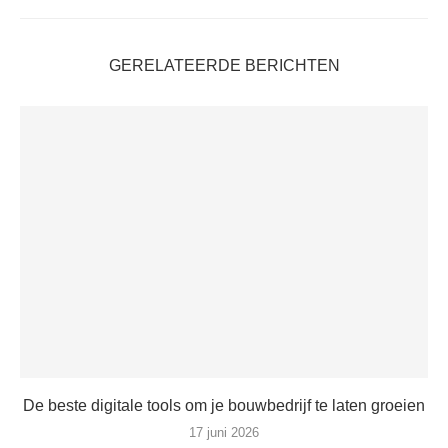
GERELATEERDE BERICHTEN
De beste digitale tools om je bouwbedrijf te laten groeien
17 juni 2026