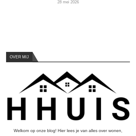
28 mei 2026
OVER MIJ
Welkom op onze blog! Hier lees je van alles over wonen,